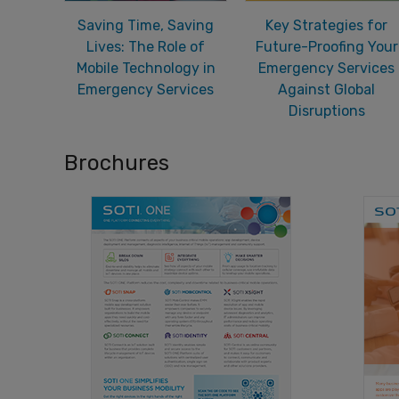
Saving Time, Saving
Key Strategies for
Lives: The Role of
Future-Proofing Your
Mobile Technology in
Emergency Services
Emergency Services
Against Global
Disruptions
Brochures