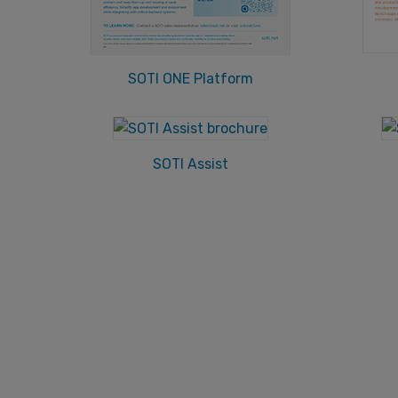
SOTI ONE Platform
SOTI Assist