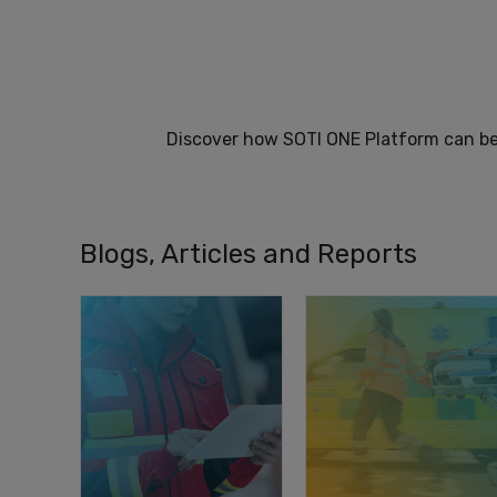
Discover how SOTI ONE Platform can ben
Blogs, Articles and Reports