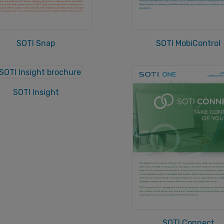
SOTI Snap
SOTI MobiControl
SOTI Insight
SOTI Connect