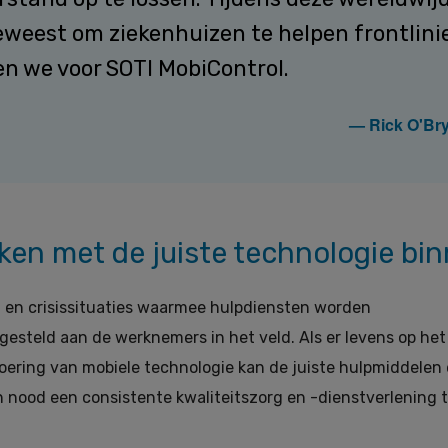
weest om ziekenhuizen te helpen frontlinie
en we voor SOTI MobiControl.
— Rick O'Bry
ken met de juiste technologie bi
 en crisissituaties waarmee hulpdiensten worden
gesteld aan de werknemers in het veld. Als er levens op het
nvoering van mobiele technologie kan de juiste hulpmiddelen
n nood een consistente kwaliteitszorg en -dienstverlening 