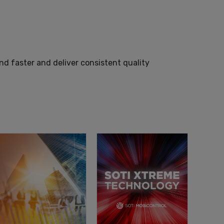
d faster and deliver consistent quality