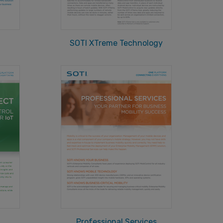
SOTI XTreme Technology
Professional Services