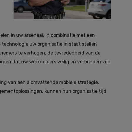
elen in uw arsenaal. In combinatie met een
 technologie uw organisatie in staat stellen
erknemers te verhogen, de tevredenheid van de
zorgen dat uw werknemers veilig en verbonden zijn
eling van een alomvattende mobiele strategie,
gementoplossingen, kunnen hun organisatie tijd