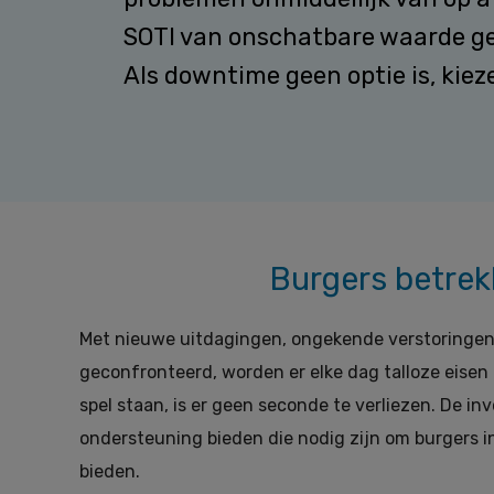
SOTI van onschatbare waarde ge
Als downtime geen optie is, kiez
Burgers betrek
Met nieuwe uitdagingen, ongekende verstoringen
geconfronteerd, worden er elke dag talloze eisen 
spel staan, is er geen seconde te verliezen. De i
ondersteuning bieden die nodig zijn om burgers i
bieden.