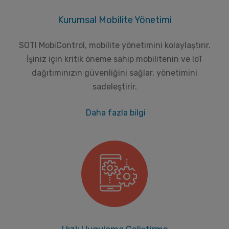
Kurumsal Mobilite Yönetimi
SOTI MobiControl, mobilite yönetimini kolaylaştırır.
İşiniz için kritik öneme sahip mobilitenin ve IoT
dağıtımınızın güvenliğini sağlar, yönetimini
sadeleştirir.
Daha fazla bilgi