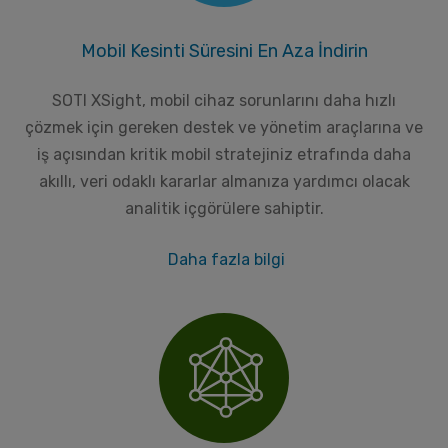
Mobil Kesinti Süresini En Aza İndirin
SOTI XSight, mobil cihaz sorunlarını daha hızlı
çözmek için gereken destek ve yönetim araçlarına ve
iş açısından kritik mobil stratejiniz etrafında daha
akıllı, veri odaklı kararlar almanıza yardımcı olacak
analitik içgörülere sahiptir.
Daha fazla bilgi