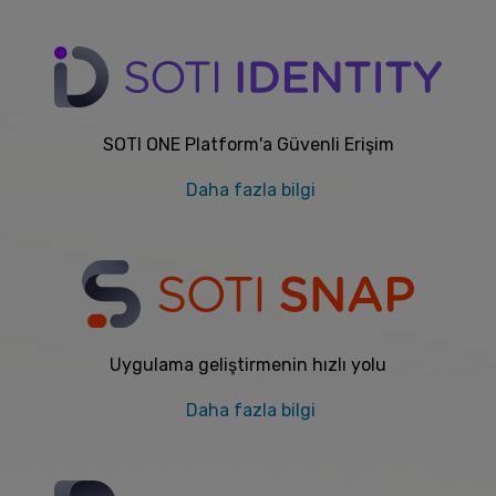
SOTI ONE Platform'a Güvenli Erişim
Daha fazla bilgi
Uygulama geliştirmenin hızlı yolu
Daha fazla bilgi