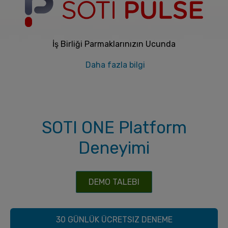
İş Birliği Parmaklarınızın Ucunda
Daha fazla bilgi
SOTI ONE Platform
Deneyimi
DEMO TALEBI
30 GÜNLÜK ÜCRETSIZ DENEME