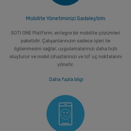
Mobilite Yönetiminizi Sadeleştirin
SOTI ONE Platform, entegre bir mobilite çözümleri
paketidir. Çalışanlarınızın sadece işleri ile
ilgilenmesini sağlar, uygulamalarınızı daha hızlı
oluşturur ve mobil cihazlarınızı ve IoT uç noktalarını
yönetir.
Daha fazla bilgi