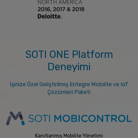
SOTI ONE Platform
Deneyimi
İşinize Özel Geliştirilmiş Entegre Mobilite ve IoT
Çözümleri Paketi
Kanıtlanmış Mobilite Yönetimi