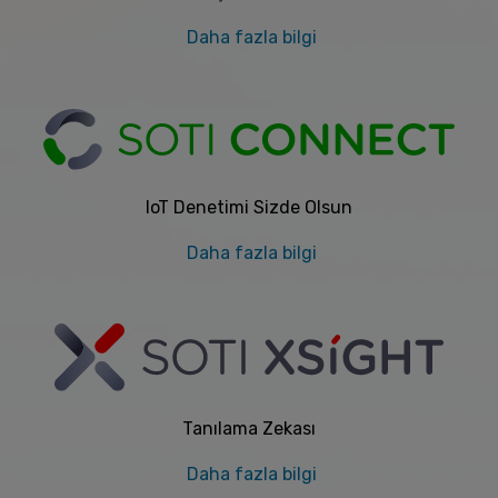
Daha fazla bilgi
IoT Denetimi Sizde Olsun
Daha fazla bilgi
Tanılama Zekası
Daha fazla bilgi