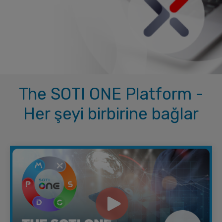
The SOTI ONE Platform -
Her şeyi birbirine bağlar