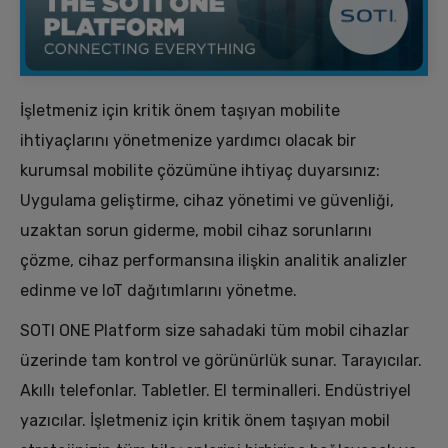
İşletmeniz için kritik önem taşıyan mobilite
ihtiyaçlarını yönetmenize yardımcı olacak bir
kurumsal mobilite çözümüne ihtiyaç duyarsınız:
Uygulama geliştirme, cihaz yönetimi ve güvenliği,
uzaktan sorun giderme, mobil cihaz sorunlarını
çözme, cihaz performansına ilişkin analitik analizler
edinme ve IoT dağıtımlarını yönetme.
SOTI ONE Platform size sahadaki tüm mobil cihazlar
üzerinde tam kontrol ve görünürlük sunar. Tarayıcılar.
Akıllı telefonlar. Tabletler. El terminalleri. Endüstriyel
yazıcılar. İşletmeniz için kritik önem taşıyan mobil