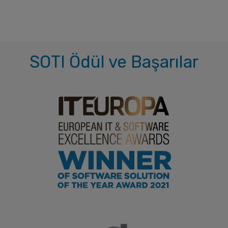
SOTI Ödül ve Başarılar