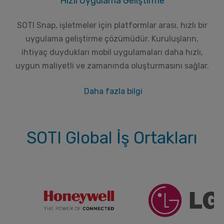
Hızlı Uygulama Geliştirme
SOTI Snap, işletmeler için platformlar arası, hızlı bir
uygulama geliştirme çözümüdür. Kuruluşların,
ihtiyaç duydukları mobil uygulamaları daha hızlı,
uygun maliyetli ve zamanında oluşturmasını sağlar.
Daha fazla bilgi
SOTI Global İş Ortakları