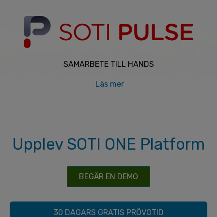
SAMARBETE TILL HANDS
Läs mer
Upplev SOTI ONE Platform
BEGÄR EN DEMO
30 DAGARS GRATIS PRÖVOTID