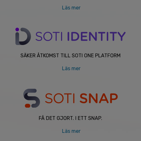
Läs mer
SÄKER ÅTKOMST TILL SOTI ONE PLATFORM
Läs mer
FÅ DET GJORT. I ETT SNAP.
Läs mer