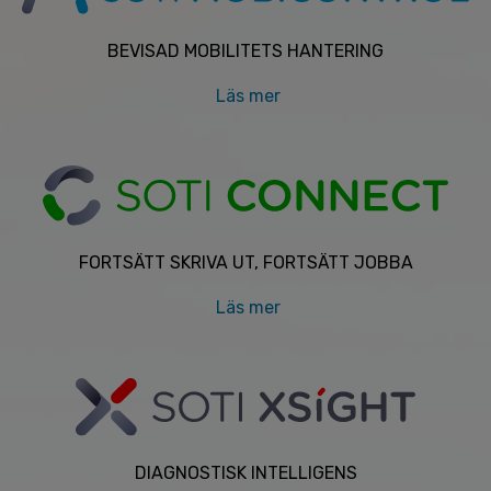
BEVISAD MOBILITETS HANTERING
Läs mer
FORTSÄTT SKRIVA UT, FORTSÄTT JOBBA
Läs mer
DIAGNOSTISK INTELLIGENS