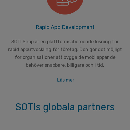
Rapid App Development
SOTI Snap är en plattformsoberoende lösning för
rapid apputveckling för företag. Den gör det möjligt
för organisationer att bygga de mobilappar de
behöver snabbare, billigare och i tid.
Läs mer
SOTIs globala partners