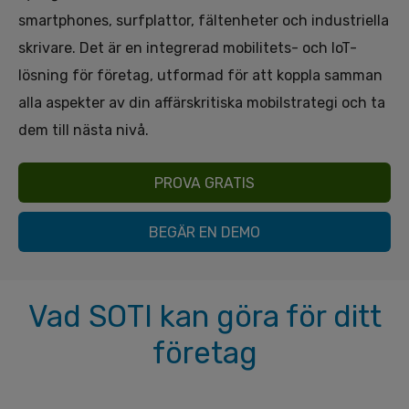
smartphones, surfplattor, fältenheter och industriella
skrivare. Det är en integrerad mobilitets- och IoT-
lösning för företag, utformad för att koppla samman
alla aspekter av din affärskritiska mobilstrategi och ta
dem till nästa nivå.
PROVA GRATIS
BEGÄR EN DEMO
Vad SOTI kan göra för ditt
företag