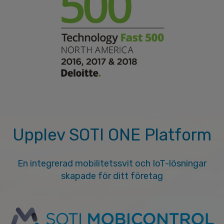
Upplev SOTI ONE Platform
En integrerad mobilitetssvit och IoT-lösningar
skapade för ditt företag