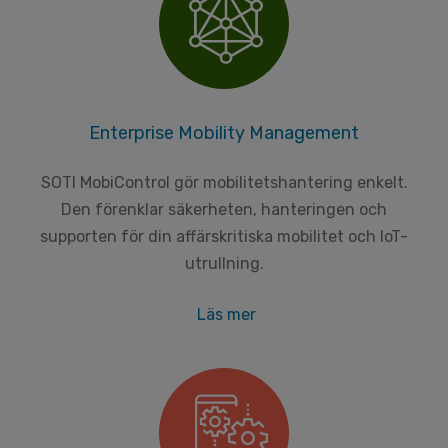
Enterprise Mobility Management
SOTI MobiControl gör mobilitetshantering enkelt.
Den förenklar säkerheten, hanteringen och
supporten för din affärskritiska mobilitet och IoT-
utrullning.
Läs mer