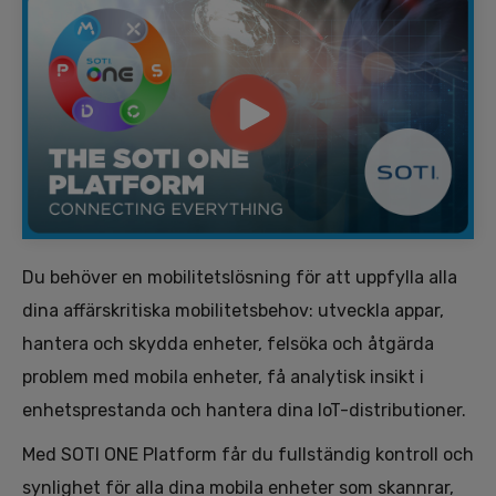
Du behöver en mobilitetslösning för att uppfylla alla
dina affärskritiska mobilitetsbehov: utveckla appar,
hantera och skydda enheter, felsöka och åtgärda
problem med mobila enheter, få analytisk insikt i
enhetsprestanda och hantera dina IoT-distributioner.
Med SOTI ONE Platform får du fullständig kontroll och
synlighet för alla dina mobila enheter som skannrar,