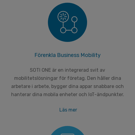
Förenkla Business Mobility
SOTI ONE är en integrerad svit av
mobilitetslösningar för företag. Den håller dina
arbetare i arbete, bygger dina appar snabbare och
hanterar dina mobila enheter och IoT-ändpunkter.
Läs mer