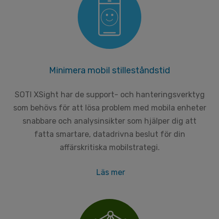
Minimera mobil stilleståndstid
SOTI XSight har de support- och hanteringsverktyg
som behövs för att lösa problem med mobila enheter
snabbare och analysinsikter som hjälper dig att
fatta smartare, datadrivna beslut för din
affärskritiska mobilstrategi.
Läs mer