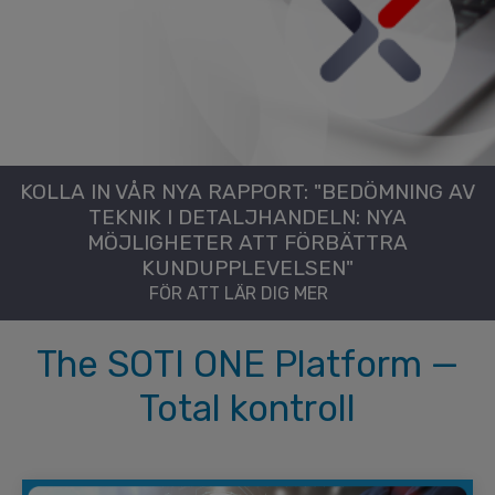
KOLLA IN VÅR NYA RAPPORT: "BEDÖMNING AV
TEKNIK I DETALJHANDELN: NYA
MÖJLIGHETER ATT FÖRBÄTTRA
KUNDUPPLEVELSEN"
FÖR ATT LÄR DIG MER
The SOTI ONE Platform —
Total kontroll