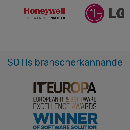
SOTIs branscherkännande