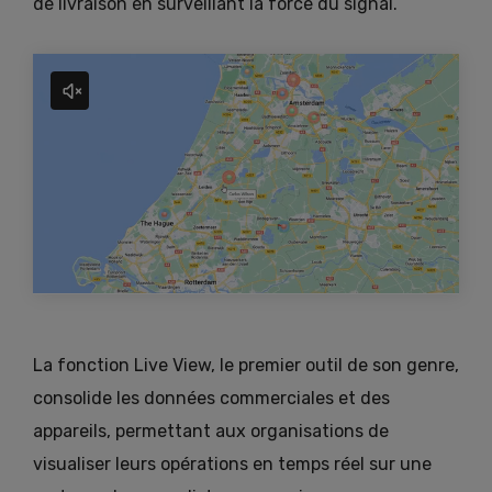
de livraison en surveillant la force du signal.
La fonction Live View, le premier outil de son genre,
consolide les données commerciales et des
appareils, permettant aux organisations de
visualiser leurs opérations en temps réel sur une