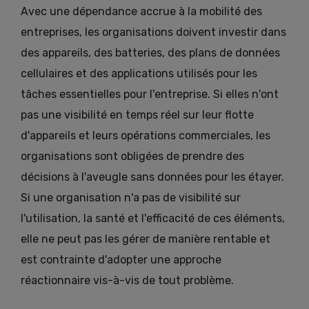
Avec une dépendance accrue à la mobilité des
entreprises, les organisations doivent investir dans
des appareils, des batteries, des plans de données
cellulaires et des applications utilisés pour les
tâches essentielles pour l'entreprise. Si elles n'ont
pas une visibilité en temps réel sur leur flotte
d'appareils et leurs opérations commerciales, les
organisations sont obligées de prendre des
décisions à l'aveugle sans données pour les étayer.
Si une organisation n'a pas de visibilité sur
l'utilisation, la santé et l'efficacité de ces éléments,
elle ne peut pas les gérer de manière rentable et
est contrainte d'adopter une approche
réactionnaire vis-à-vis de tout problème.