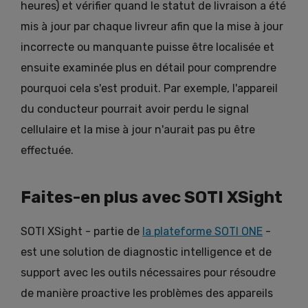
heures) et vérifier quand le statut de livraison a été
mis à jour par chaque livreur afin que la mise à jour
incorrecte ou manquante puisse être localisée et
ensuite examinée plus en détail pour comprendre
pourquoi cela s'est produit. Par exemple, l'appareil
du conducteur pourrait avoir perdu le signal
cellulaire et la mise à jour n'aurait pas pu être
effectuée.
Faites-en plus avec SOTI XSight
SOTI XSight - partie de
la plateforme SOTI ONE
-
est une solution de diagnostic intelligence et de
support avec les outils nécessaires pour résoudre
de manière proactive les problèmes des appareils