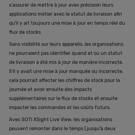
s'assurer de mettre à jour avec précision leurs
applications métier avec le statut de livraison afin
qu'il y ait toujours une mise à jour en temps réel du
flux de stocks.
Sans visibilité sur leurs appareils, les organisations
ne pourraient pas identifier quand et où un statut
de livraison a été mis à jour de manière incorrecte.
S'il y avait une mise à jour manquée ou incorrecte,
cela pourrait affecter les chiffres de stock pour la
journée et avoir ensuite des impacts
supplémentaires sur le flux de stocks et ensuite
impacter les commandes et les coûts futurs.
Avec SOTI XSight Live View, les organisations
peuvent remonter dans le temps (jusqu'à deux