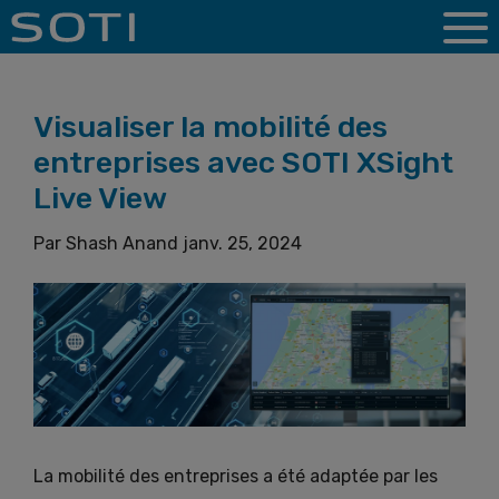
Visualiser la mobilité des
entreprises avec SOTI XSight
Live View
Par
Shash Anand
janv. 25, 2024
La mobilité des entreprises a été adaptée par les