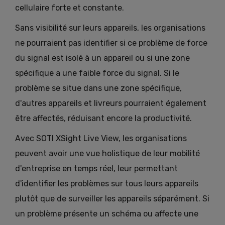
cellulaire forte et constante.
Sans visibilité sur leurs appareils, les organisations
ne pourraient pas identifier si ce problème de force
du signal est isolé à un appareil ou si une zone
spécifique a une faible force du signal. Si le
problème se situe dans une zone spécifique,
d'autres appareils et livreurs pourraient également
être affectés, réduisant encore la productivité.
Avec SOTI XSight Live View, les organisations
peuvent avoir une vue holistique de leur mobilité
d'entreprise en temps réel, leur permettant
d'identifier les problèmes sur tous leurs appareils
plutôt que de surveiller les appareils séparément. Si
un problème présente un schéma ou affecte une