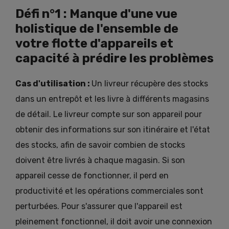
Défi n°1 : Manque d'une vue
holistique de l'ensemble de
votre flotte d'appareils et
capacité à prédire les problèmes
Cas d'utilisation :
Un livreur récupère des stocks
dans un entrepôt et les livre à différents magasins
de détail. Le livreur compte sur son appareil pour
obtenir des informations sur son itinéraire et l'état
des stocks, afin de savoir combien de stocks
doivent être livrés à chaque magasin. Si son
appareil cesse de fonctionner, il perd en
productivité et les opérations commerciales sont
perturbées. Pour s'assurer que l'appareil est
pleinement fonctionnel, il doit avoir une connexion