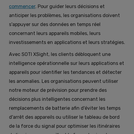
commencer
. Pour guider leurs décisions et
anticiper les problèmes, les organisations doivent
s'appuyer sur des données en temps réel
concernant leurs appareils mobiles, leurs
investissements en applications et leurs stratégies.
Avec SOTI XSight, les clients débloquent une
intelligence opérationnelle sur leurs applications et
appareils pour identifier les tendances et détecter
les anomalies. Les organisations peuvent utiliser
notre moteur de prévision pour prendre des
décisions plus intelligentes concernant les
remplacements de batterie afin d'éviter les temps
d'arrêt des appareils ou utiliser le tableau de bord
de la force du signal pour optimiser les itinéraires