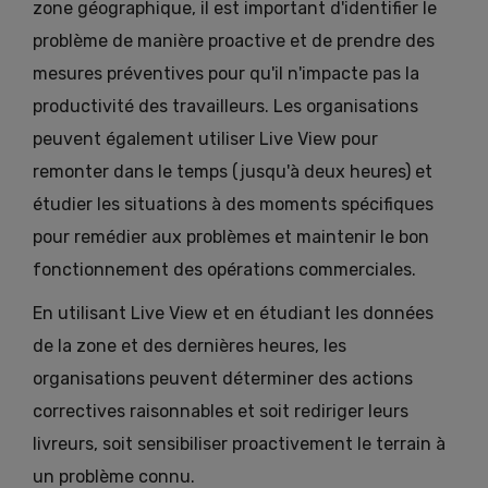
zone géographique, il est important d'identifier le
problème de manière proactive et de prendre des
mesures préventives pour qu'il n'impacte pas la
productivité des travailleurs. Les organisations
peuvent également utiliser Live View pour
remonter dans le temps (jusqu'à deux heures) et
étudier les situations à des moments spécifiques
pour remédier aux problèmes et maintenir le bon
fonctionnement des opérations commerciales.
En utilisant Live View et en étudiant les données
de la zone et des dernières heures, les
organisations peuvent déterminer des actions
correctives raisonnables et soit rediriger leurs
livreurs, soit sensibiliser proactivement le terrain à
un problème connu.