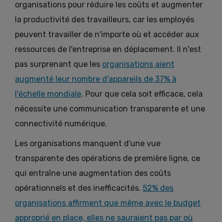
organisations pour réduire les coûts et augmenter
la productivité des travailleurs, car les employés
peuvent travailler de n'importe où et accéder aux
ressources de l'entreprise en déplacement. Il n'est
pas surprenant que les
organisations aient
augmenté leur nombre d'appareils de 37% à
l'échelle mondiale
. Pour que cela soit efficace, cela
nécessite une communication transparente et une
connectivité numérique.
Les organisations manquent d'une vue
transparente des opérations de première ligne, ce
qui entraîne une augmentation des coûts
opérationnels et des inefficacités.
52% des
organisations affirment que même avec le budget
approprié en place, elles ne sauraient pas par où