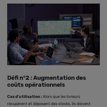
Défi n°2 : Augmentation des
coûts opérationnels
Cas d'utilisation :
Alors que les livreurs
récupèrent et déposent des stocks, ils doivent