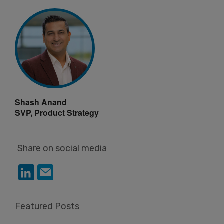
Shash Anand
SVP, Product Strategy
Share on social media
Featured Posts