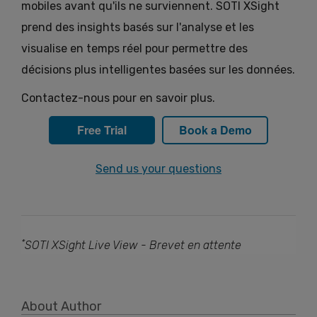
mobiles avant qu'ils ne surviennent. SOTI XSight
prend des insights basés sur l'analyse et les
visualise en temps réel pour permettre des
décisions plus intelligentes basées sur les données.
Contactez-nous pour en savoir plus.
Free Trial
Book a Demo
Send us your questions
*
SOTI XSight Live View - Brevet en attente
About Author