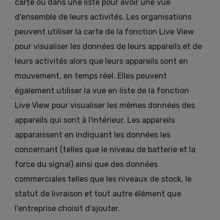
carte ou dans une liste pour avoir une vue
d'ensemble de leurs activités. Les organisations
peuvent utiliser la carte de la fonction Live View
pour visualiser les données de leurs appareils et de
leurs activités alors que leurs appareils sont en
mouvement, en temps réel. Elles peuvent
également utiliser la vue en liste de la fonction
Live View pour visualiser les mêmes données des
appareils qui sont à l'intérieur. Les appareils
apparaissent en indiquant les données les
concernant (telles que le niveau de batterie et la
force du signal) ainsi que des données
commerciales telles que les niveaux de stock, le
statut de livraison et tout autre élément que
l'entreprise choisit d'ajouter.