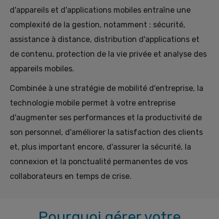
d'appareils et d'applications mobiles entraîne une
complexité de la gestion, notamment : sécurité,
assistance à distance, distribution d'applications et
de contenu, protection de la vie privée et analyse des
appareils mobiles.
Combinée à une stratégie de mobilité d'entreprise, la
technologie mobile permet à votre entreprise
d'augmenter ses performances et la productivité de
son personnel, d'améliorer la satisfaction des clients
et, plus important encore, d'assurer la sécurité, la
connexion et la ponctualité permanentes de vos
collaborateurs en temps de crise.
Pourquoi gérer votre