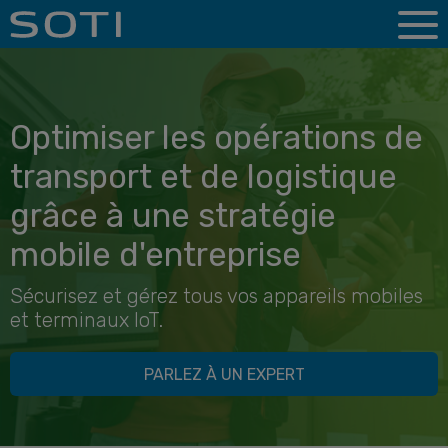
Optimiser les opérations de
transport et de logistique
grâce à une stratégie
mobile d'entreprise
Sécurisez et gérez tous vos appareils mobiles
et terminaux IoT.
PARLEZ À UN EXPERT