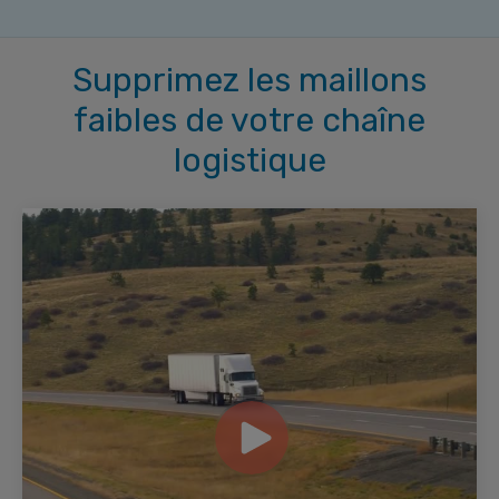
Supprimez les maillons
faibles de votre chaîne
logistique