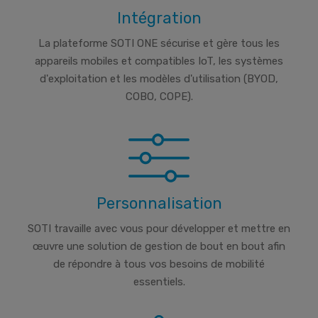
Intégration
La plateforme SOTI ONE sécurise et gère tous les
appareils mobiles et compatibles IoT, les systèmes
d'exploitation et les modèles d'utilisation (BYOD,
COBO, COPE).
Personnalisation
SOTI travaille avec vous pour développer et mettre en
œuvre une solution de gestion de bout en bout afin
de répondre à tous vos besoins de mobilité
essentiels.