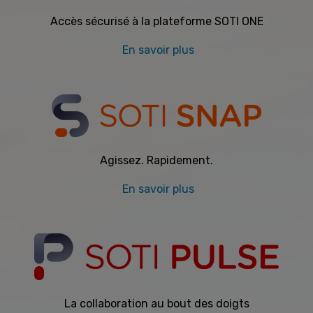
Accès sécurisé à la plateforme SOTI ONE
En savoir plus
Agissez. Rapidement.
En savoir plus
La collaboration au bout des doigts