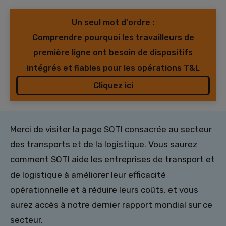
Un seul mot d'ordre :
Comprendre pourquoi les travailleurs de
première ligne ont besoin de dispositifs
intégrés et fiables pour les opérations T&L
Cliquez ici
Merci de visiter la page SOTI consacrée au secteur
des transports et de la logistique. Vous saurez
comment SOTI aide les entreprises de transport et
de logistique à améliorer leur efficacité
opérationnelle et à réduire leurs coûts, et vous
aurez accès à notre dernier rapport mondial sur ce
secteur.