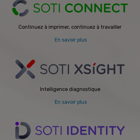
Continuez à imprimer, continuez à travailler
En savoir plus
Intelligence diagnostique
En savoir plus