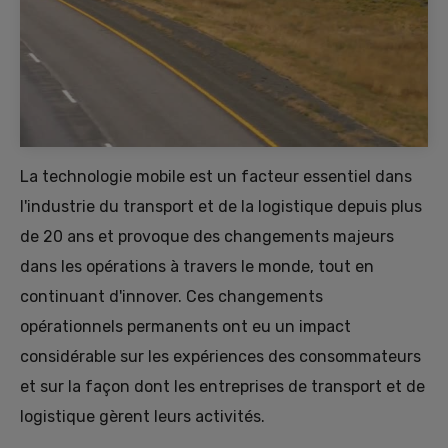
La technologie mobile est un facteur essentiel dans
l'industrie du transport et de la logistique depuis plus
de 20 ans et provoque des changements majeurs
dans les opérations à travers le monde, tout en
continuant d'innover. Ces changements
opérationnels permanents ont eu un impact
considérable sur les expériences des consommateurs
et sur la façon dont les entreprises de transport et de
logistique gèrent leurs activités.