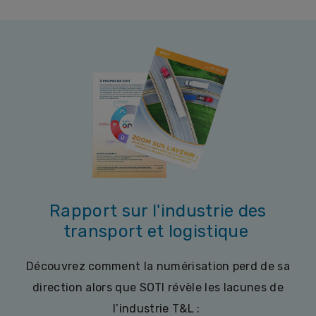
Rapport sur l'industrie des
transport et logistique
Découvrez comment la numérisation perd de sa
direction alors que SOTI révèle les lacunes de
l’industrie T&L :