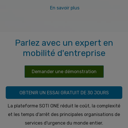
En savoir plus
Parlez avec un expert en
mobilité d'entreprise
Demander une démonstration
OBTENIR UN ESSAI GRATUIT DE 30 JOURS
La plateforme SOTI ONE réduit le coût, la complexité
et les temps d'arrêt des principales organisations de
services d'urgence du monde entier.