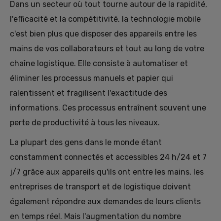
Dans un secteur où tout tourne autour de la rapidité,
l'efficacité et la compétitivité, la technologie mobile
c'est bien plus que disposer des appareils entre les
mains de vos collaborateurs et tout au long de votre
chaîne logistique. Elle consiste à automatiser et
éliminer les processus manuels et papier qui
ralentissent et fragilisent l'exactitude des
informations. Ces processus entraînent souvent une
perte de productivité à tous les niveaux.
La plupart des gens dans le monde étant
constamment connectés et accessibles 24 h/24 et 7
j/7 grâce aux appareils qu'ils ont entre les mains, les
entreprises de transport et de logistique doivent
également répondre aux demandes de leurs clients
en temps réel. Mais l'augmentation du nombre