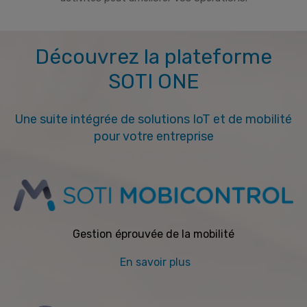
Découvrez la plateforme
SOTI ONE
Une suite intégrée de solutions IoT et de mobilité
pour votre entreprise
Gestion éprouvée de la mobilité
En savoir plus