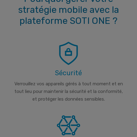
stratégie mobile avec la
plateforme SOTI ONE ?
Sécurité
Verrouillez vos appareils gérés à tout moment et en
tout lieu pour maintenir la sécurité et la conformité,
et protéger les données sensibles.