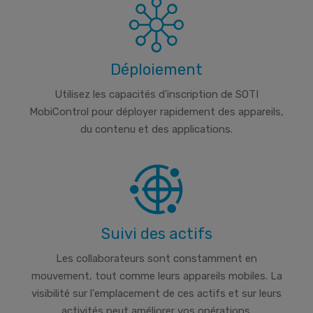
Déploiement
Utilisez les capacités d'inscription de SOTI
MobiControl pour déployer rapidement des appareils,
du contenu et des applications.
Suivi des actifs
Les collaborateurs sont constamment en
mouvement, tout comme leurs appareils mobiles. La
visibilité sur l'emplacement de ces actifs et sur leurs
activités peut améliorer vos opérations.