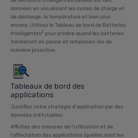
données en visualisant les cycles de charge et
de décharge, la température et bien plus
encore. Utilisez le Tableau de bord de Batteries
2
Intelligentes
pour prédire quand les batteries
tomberont en panne et remplacez-les de
manière proactive.
Tableaux de bord des
applications
Justifiez votre stratégie d'application par des
données irréfutables.
Affichez des mesures de l'utilisation et de
l'affectation des applications (quelles sont les