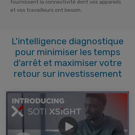
fournissent la connectivité dont vos appareils
et vos travailleurs ont besoin.
L'intelligence diagnostique
pour minimiser les temps
d'arrêt et maximiser votre
retour sur investissement