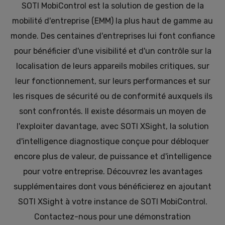
SOTI MobiControl est la solution de gestion de la
mobilité d'entreprise (EMM) la plus haut de gamme au
monde. Des centaines d'entreprises lui font confiance
pour bénéficier d'une visibilité et d'un contrôle sur la
localisation de leurs appareils mobiles critiques, sur
leur fonctionnement, sur leurs performances et sur
les risques de sécurité ou de conformité auxquels ils
sont confrontés. Il existe désormais un moyen de
l'exploiter davantage, avec SOTI XSight, la solution
d'intelligence diagnostique conçue pour débloquer
encore plus de valeur, de puissance et d'intelligence
pour votre entreprise. Découvrez les avantages
supplémentaires dont vous bénéficierez en ajoutant
SOTI XSight à votre instance de SOTI MobiControl.
Contactez-nous pour une démonstration