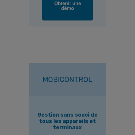
Obtenir une
démo
MOBICONTROL
Gestion sans souci de
tous les appareils et
terminaux