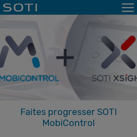
Faites progresser SOTI
MobiControl