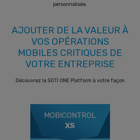
personnalisée.
AJOUTER DE LA VALEUR À
VOS OPÉRATIONS
MOBILES CRITIQUES DE
VOTRE ENTREPRISE
Découvrez la SOTI ONE Platform à votre façon
MOBICONTROL
XS