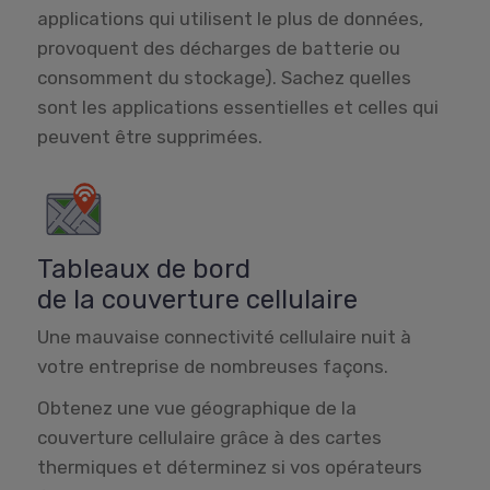
applications qui utilisent le plus de données,
provoquent des décharges de batterie ou
consomment du stockage). Sachez quelles
sont les applications essentielles et celles qui
peuvent être supprimées.
Tableaux de bord
de la couverture cellulaire
Une mauvaise connectivité cellulaire nuit à
votre entreprise de nombreuses façons.
Obtenez une vue géographique de la
couverture cellulaire grâce à des cartes
thermiques et déterminez si vos opérateurs