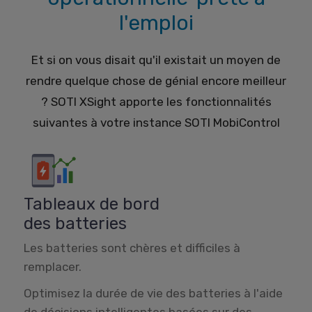
l'emploi
Et si on vous disait qu'il existait un moyen de
rendre quelque chose de génial encore meilleur
? SOTI XSight apporte les fonctionnalités
suivantes à votre instance SOTI MobiControl
Tableaux de bord
des batteries
Les batteries sont chères et difficiles à
remplacer.
Optimisez la durée de vie des batteries à l'aide
de décisions intelligentes basées sur des