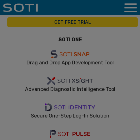
GET FREE TRIAL
SOTI ONE
Drag and Drop App Development Tool
Advanced Diagnostic Intelligence Tool
Secure One-Step Log-In Solution