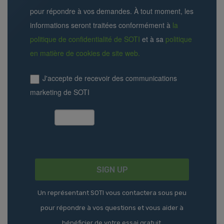
pour répondre à vos demandes. À tout moment, les
informations seront traitées conformément à
la
politique de confidentialité de SOTI
et à sa
politique
en matière de cookies de site web.
J'accepte de recevoir des communications
marketing de SOTI
Un représentant SOTI vous contactera sous peu
pour répondre à vos questions et vous aider à
bénéficier de votre essai gratuit.