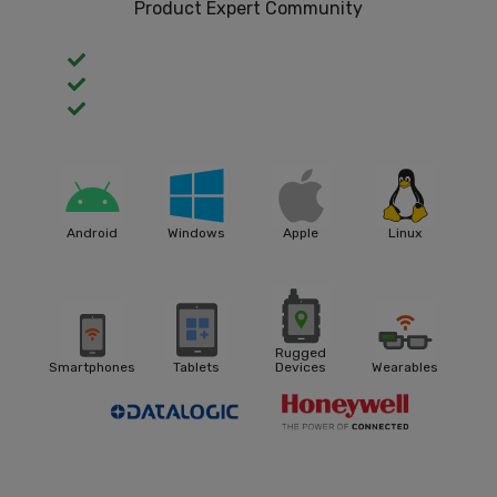
Product Expert Community
Android
Windows
Apple
Linux
Rugged
Smartphones
Tablets
Devices
Wearables