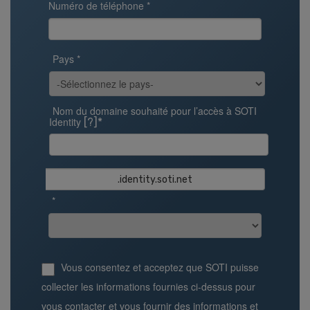
Numéro de téléphone *
Pays *
Nom du domaine souhaité pour l’accès à SOTI
Identity
[?]*
.identity.soti.net
*
Vous consentez et acceptez que SOTI puisse
collecter les informations fournies ci-dessus pour
vous contacter et vous fournir des informations et