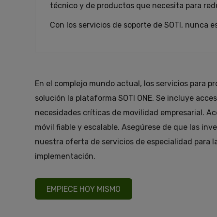
técnico y de productos que necesita para redu
Con los servicios de soporte de SOTI, nunca es
En el complejo mundo actual, los servicios para p
solución la plataforma SOTI ONE. Se incluye acces
necesidades críticas de movilidad empresarial. Ac
móvil fiable y escalable. Asegúrese de que las i
nuestra oferta de servicios de especialidad para
implementación.
EMPIECE HOY MISMO