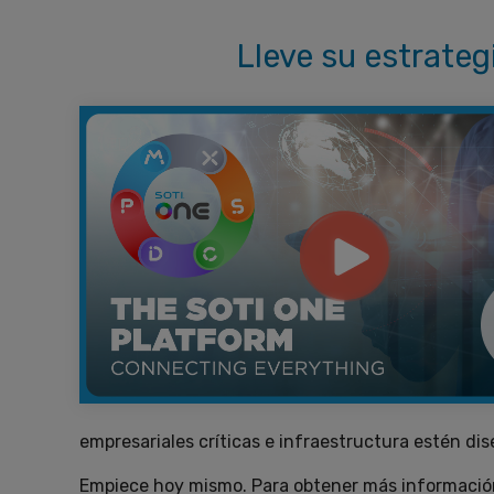
Lleve su estrategi
empresariales críticas e infraestructura estén dis
Empiece hoy mismo. Para obtener más información 