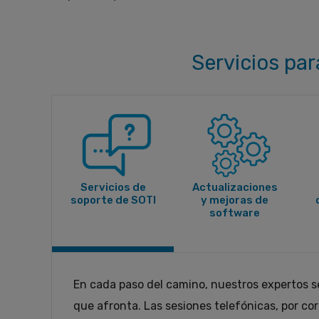
Servicios par
Servicios de
Actualizaciones
soporte de SOTI
y mejoras de
software
En cada paso del camino, nuestros expertos se
que afronta. Las sesiones telefónicas, por co