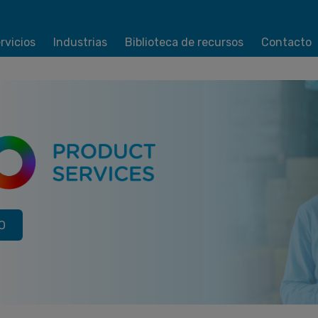
rvicios
Industrias
Biblioteca de recursos
Contacto
O