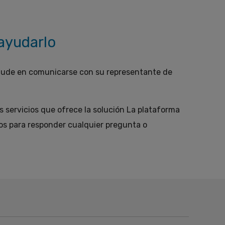
ayudarlo
o dude en comunicarse con su representante de
 servicios que ofrece la solución La plataforma
s para responder cualquier pregunta o