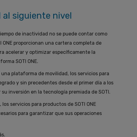
 al siguiente nivel
l tiempo de inactividad no se puede contar como
TI ONE proporcionan una cartera completa de
ra acelerar y optimizar específicamente la
aforma SOTI ONE.
una plataforma de movilidad, los servicios para
grado y sin precedentes desde el primer día a los
 su inversión en la tecnología premiada de SOTI.
 los servicios para productos de SOTI ONE
ecesarios para garantizar que sus operaciones
ás.