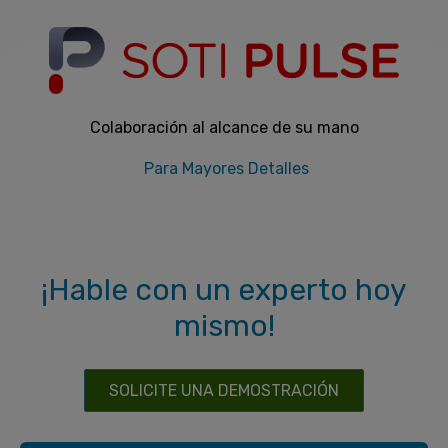
Colaboración al alcance de su mano
Para Mayores Detalles
¡Hable con un experto hoy
mismo!
SOLICITE UNA DEMOSTRACIÓN