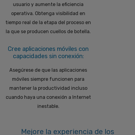
usuario y aumente la eficiencia
operativa. Obtenga visibilidad en
tiempo real de la etapa del proceso en
la que se producen cuellos de botella.
Cree aplicaciones móviles con
capacidades sin conexión:
Asegúrese de que las aplicaciones
móviles siempre funcionen para
mantener la productividad incluso
cuando haya una conexión a Internet
inestable.
Mejore la experiencia de los