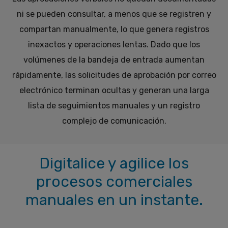
ni se pueden consultar, a menos que se registren y
compartan manualmente, lo que genera registros
inexactos y operaciones lentas. Dado que los
volúmenes de la bandeja de entrada aumentan
rápidamente, las solicitudes de aprobación por correo
electrónico terminan ocultas y generan una larga
lista de seguimientos manuales y un registro
complejo de comunicación.
Digitalice y agilice los
procesos comerciales
manuales en un instante.