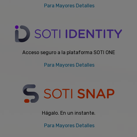
Para Mayores Detalles
Acceso seguro a la plataforma SOTI ONE
Para Mayores Detalles
Hágalo. En un instante.
Para Mayores Detalles