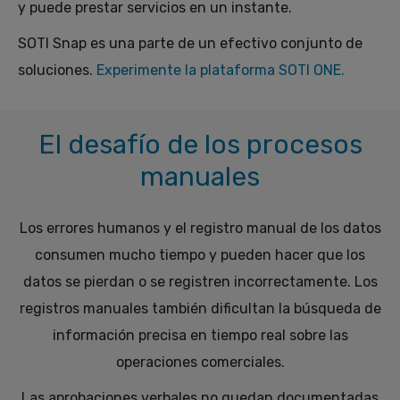
y puede prestar servicios en un instante.
SOTI Snap es una parte de un efectivo conjunto de
soluciones.
Experimente la plataforma SOTI ONE.
El desafío de los procesos
manuales
Los errores humanos y el registro manual de los datos
consumen mucho tiempo y pueden hacer que los
datos se pierdan o se registren incorrectamente. Los
registros manuales también dificultan la búsqueda de
información precisa en tiempo real sobre las
operaciones comerciales.
Las aprobaciones verbales no quedan documentadas