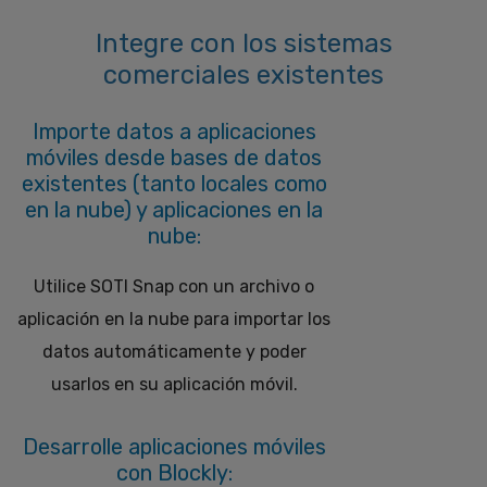
Integre con los sistemas
comerciales existentes
Importe datos a aplicaciones
móviles desde bases de datos
existentes (tanto locales como
en la nube) y aplicaciones en la
nube:
Utilice SOTI Snap con un archivo o
aplicación en la nube para importar los
datos automáticamente y poder
usarlos en su aplicación móvil.
Desarrolle aplicaciones móviles
con Blockly: