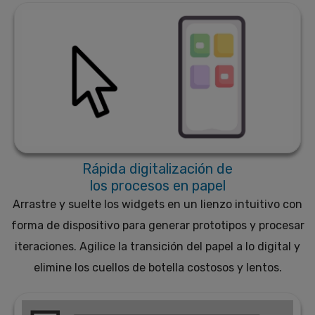
Rápida digitalización de
los procesos en papel
Arrastre y suelte los widgets en un lienzo intuitivo con
forma de dispositivo para generar prototipos y procesar
iteraciones. Agilice la transición del papel a lo digital y
elimine los cuellos de botella costosos y lentos.