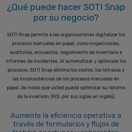
¿Qué puede hacer SOTI Snap
por su negocio?
SOTI Snap permite a las organizaciones digitalizar los
procesos manuales en papel, como inspecciones,
auditorías, encuestas, seguimiento de inventario e
informes de incidentes. Al automatizar y optimizar los
procesos, SOTI Snap elimina los costos, los retrasos y
las inconsistencias de los procesos manuales en
papel, de modo que usted puede optimizar su retorno
de la inversión (ROI, por sus siglas en inglés).
Aumente la eficiencia operativa a
través de formularios y flujos de