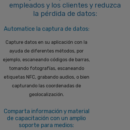
empleados y los clientes y reduzca
la pérdida de datos:
Automatice la captura de datos:
Capture datos en su aplicación con la
ayuda de diferentes métodos, por
ejemplo, escaneando códigos de barras,
tomando fotografías, escaneando
etiquetas NFC, grabando audios, o bien
capturando las coordenadas de
geolocalización.
Comparta información y material
de capacitación con un amplio
soporte para medios: