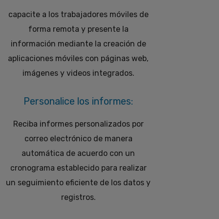
capacite a los trabajadores móviles de
forma remota y presente la
información mediante la creación de
aplicaciones móviles con páginas web,
imágenes y videos integrados.
Personalice los informes:
Reciba informes personalizados por
correo electrónico de manera
automática de acuerdo con un
cronograma establecido para realizar
un seguimiento eficiente de los datos y
registros.