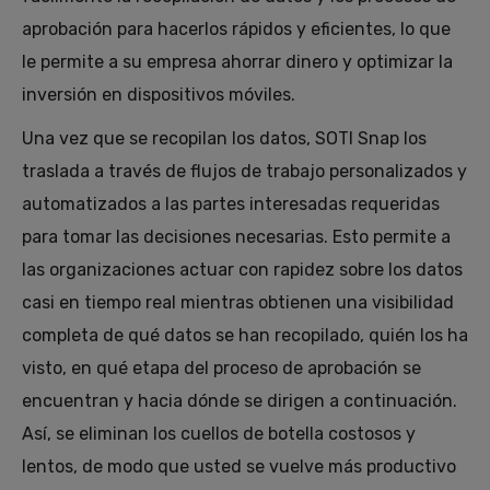
aprobación para hacerlos rápidos y eficientes, lo que
le permite a su empresa ahorrar dinero y optimizar la
inversión en dispositivos móviles.
Una vez que se recopilan los datos, SOTI Snap los
traslada a través de flujos de trabajo personalizados y
automatizados a las partes interesadas requeridas
para tomar las decisiones necesarias. Esto permite a
las organizaciones actuar con rapidez sobre los datos
casi en tiempo real mientras obtienen una visibilidad
completa de qué datos se han recopilado, quién los ha
visto, en qué etapa del proceso de aprobación se
encuentran y hacia dónde se dirigen a continuación.
Así, se eliminan los cuellos de botella costosos y
lentos, de modo que usted se vuelve más productivo