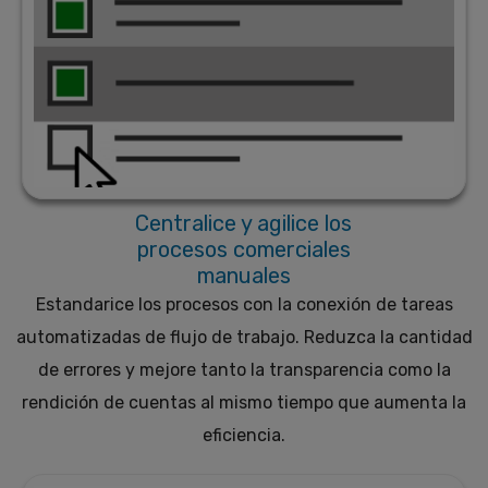
Centralice y agilice los
procesos comerciales
manuales
Estandarice los procesos con la conexión de tareas
automatizadas de flujo de trabajo. Reduzca la cantidad
de errores y mejore tanto la transparencia como la
rendición de cuentas al mismo tiempo que aumenta la
eficiencia.