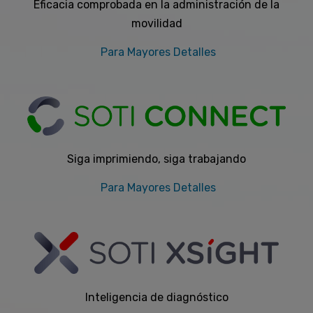
Eficacia comprobada en la administración de la
movilidad
Para Mayores Detalles
Siga imprimiendo, siga trabajando
Para Mayores Detalles
Inteligencia de diagnóstico