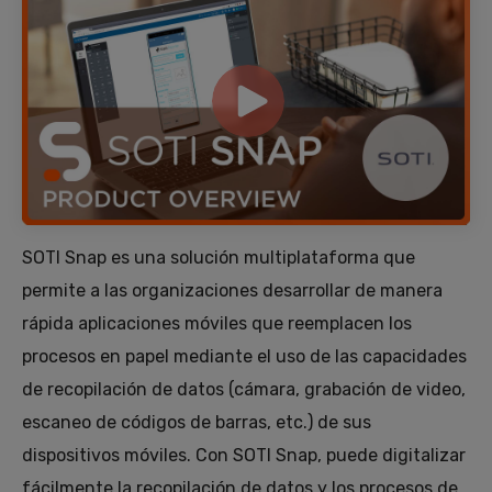
SOTI Snap es una solución multiplataforma que
permite a las organizaciones desarrollar de manera
rápida aplicaciones móviles que reemplacen los
procesos en papel mediante el uso de las capacidades
de recopilación de datos (cámara, grabación de video,
escaneo de códigos de barras, etc.) de sus
dispositivos móviles. Con SOTI Snap, puede digitalizar
fácilmente la recopilación de datos y los procesos de