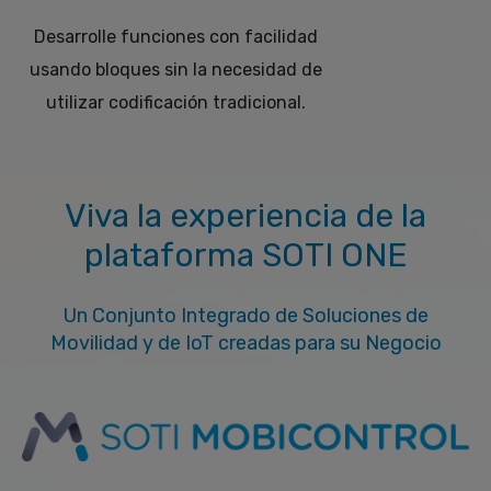
Desarrolle funciones con facilidad
usando bloques sin la necesidad de
utilizar codificación tradicional.
Viva la experiencia de la
plataforma SOTI ONE
Un Conjunto Integrado de Soluciones de
Movilidad y de IoT creadas para su Negocio