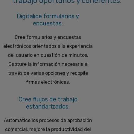
trabajo oportunos y coherentes:
Digitalice formularios y
encuestas:
Cree formularios y encuestas
electrónicos orientados a la experiencia
del usuario en cuestión de minutos.
Capture la información necesaria a
través de varias opciones y recopile
firmas electrónicas.
Cree flujos de trabajo
estandarizados:
Automatice los procesos de aprobación
comercial, mejore la productividad del