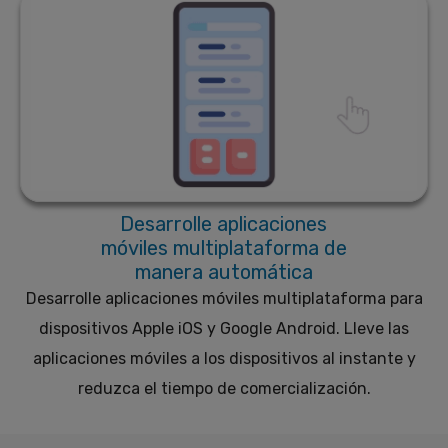
Desarrolle aplicaciones
móviles multiplataforma de
manera automática
Desarrolle aplicaciones móviles multiplataforma para
dispositivos Apple iOS y Google Android. Lleve las
aplicaciones móviles a los dispositivos al instante y
reduzca el tiempo de comercialización.