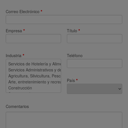
Correo Electrónico
*
Empresa
Título
*
*
Industria
Teléfono
*
País
*
Comentarios