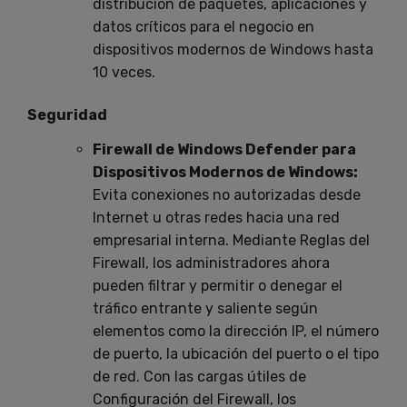
distribución de paquetes, aplicaciones y
datos críticos para el negocio en
dispositivos modernos de Windows hasta
10 veces.
Seguridad
Firewall de Windows Defender para
Dispositivos Modernos de Windows:
Evita conexiones no autorizadas desde
Internet u otras redes hacia una red
empresarial interna. Mediante Reglas del
Firewall, los administradores ahora
pueden filtrar y permitir o denegar el
tráfico entrante y saliente según
elementos como la dirección IP, el número
de puerto, la ubicación del puerto o el tipo
de red. Con las cargas útiles de
Configuración del Firewall, los