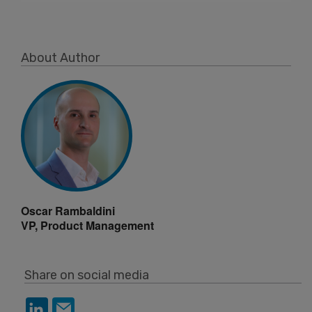
About Author
Oscar Rambaldini
VP, Product Management
Share on social media