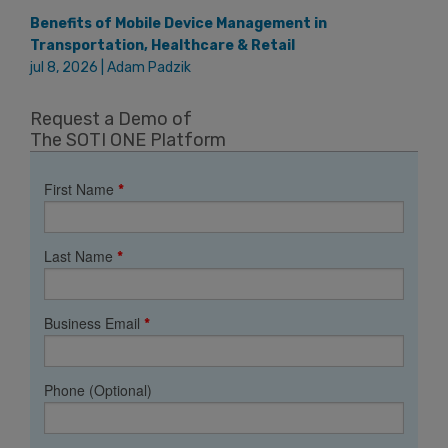
Benefits of Mobile Device Management in
Transportation, Healthcare & Retail
jul 8, 2026 | Adam Padzik
Request a Demo of
The SOTI ONE Platform
First Name
*
Last Name
*
Business Email
*
Phone (Optional)