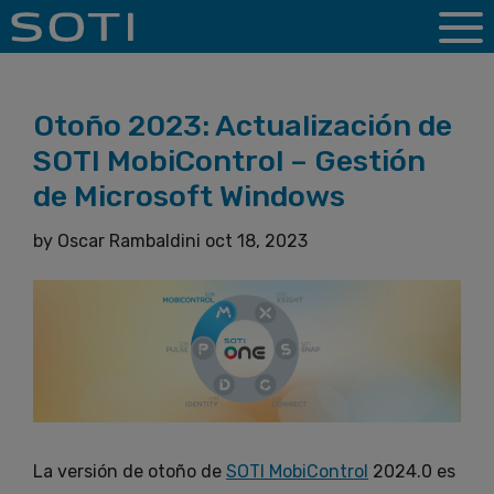
Otoño 2023: Actualización de
SOTI MobiControl – Gestión
de Microsoft Windows
by
Oscar Rambaldini
oct 18, 2023
La versión de otoño de
SOTI MobiControl
2024.0 es