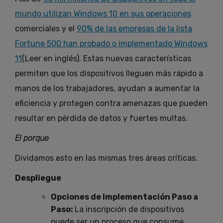
mundo utilizan Windows 10 en sus operaciones
comerciales y el
90% de las empresas de la lista
Fortune 500 han probado o implementado Windows
11
(Leer en inglés). Estas nuevas características
permiten que los dispositivos lleguen más rápido a
manos de los trabajadores, ayudan a aumentar la
eficiencia y protegen contra amenazas que pueden
resultar en pérdida de datos y fuertes multas.
El porque
Dividamos esto en las mismas tres áreas críticas.
Despliegue
Opciones de Implementación Paso a
Paso:
La inscripción de dispositivos
puede ser un proceso que consume