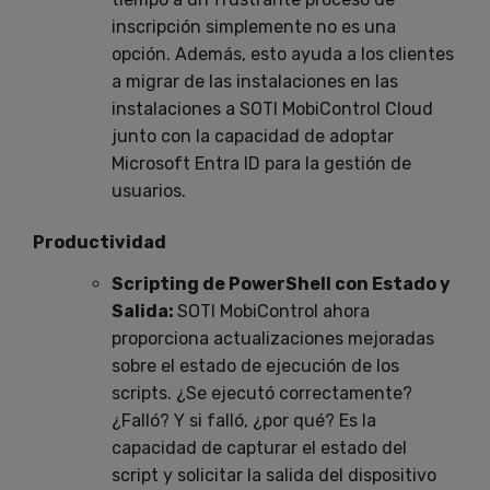
inscripción simplemente no es una
opción. Además, esto ayuda a los clientes
a migrar de las instalaciones en las
instalaciones a SOTI MobiControl Cloud
junto con la capacidad de adoptar
Microsoft Entra ID para la gestión de
usuarios.
Productividad
Scripting de PowerShell con Estado y
Salida:
SOTI MobiControl ahora
proporciona actualizaciones mejoradas
sobre el estado de ejecución de los
scripts. ¿Se ejecutó correctamente?
¿Falló? Y si falló, ¿por qué? Es la
capacidad de capturar el estado del
script y solicitar la salida del dispositivo