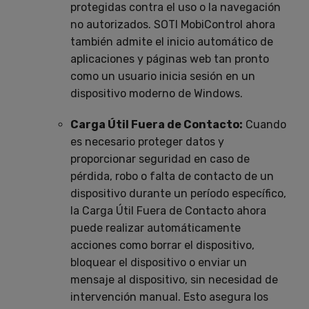
protegidas contra el uso o la navegación
no autorizados. SOTI MobiControl ahora
también admite el inicio automático de
aplicaciones y páginas web tan pronto
como un usuario inicia sesión en un
dispositivo moderno de Windows.
Carga Útil Fuera de Contacto:
Cuando
es necesario proteger datos y
proporcionar seguridad en caso de
pérdida, robo o falta de contacto de un
dispositivo durante un período específico,
la Carga Útil Fuera de Contacto ahora
puede realizar automáticamente
acciones como borrar el dispositivo,
bloquear el dispositivo o enviar un
mensaje al dispositivo, sin necesidad de
intervención manual. Esto asegura los