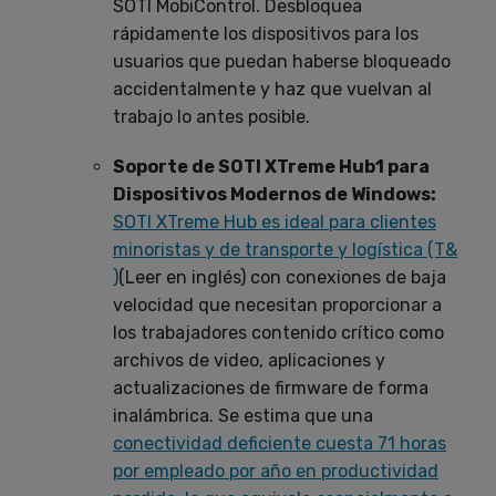
SOTI MobiControl. Desbloquea
rápidamente los dispositivos para los
usuarios que puedan haberse bloqueado
accidentalmente y haz que vuelvan al
trabajo lo antes posible.
Soporte de SOTI XTreme Hub1 para
Dispositivos Modernos de Windows:
SOTI XTreme Hub es ideal para clientes
minoristas y de transporte y logística (T&
)
(Leer en inglés) con conexiones de baja
velocidad que necesitan proporcionar a
los trabajadores contenido crítico como
archivos de video, aplicaciones y
actualizaciones de firmware de forma
inalámbrica. Se estima que una
conectividad deficiente cuesta 71 horas
por empleado por año en productividad