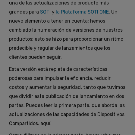
una de las actualizaciones de producto más
grandes para
SOTI
y
la Plataforma SOTI ONE
. Un
nuevo elemento a tener en cuenta: hemos
cambiado la numeración de versiones de nuestros
productos; esto se hizo para proporcionar un ritmo
predecible y regular de lanzamientos que los
clientes pueden seguir.
Esta versión está repleta de características
poderosas para impulsar la eficiencia, reducir
costos y aumentar la seguridad, tanto que tuvimos
que dividir esta publicación de lanzamiento en dos
partes. Puedes leer la primera parte, que aborda las
actualizaciones de las capacidades de Dispositivos
Compartidos, aquí.