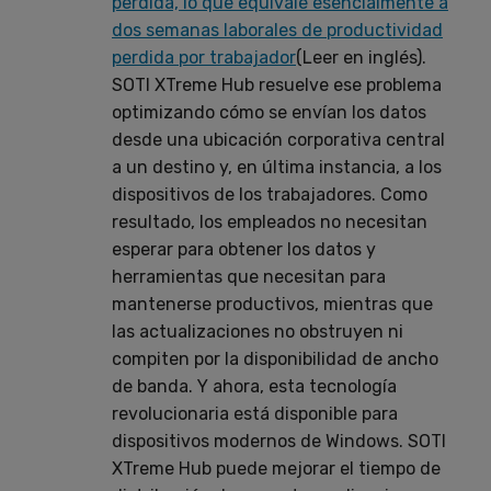
perdida, lo que equivale esencialmente a
dos semanas laborales de productividad
perdida por trabajador
(Leer en inglés).
SOTI XTreme Hub resuelve ese problema
optimizando cómo se envían los datos
desde una ubicación corporativa central
a un destino y, en última instancia, a los
dispositivos de los trabajadores. Como
resultado, los empleados no necesitan
esperar para obtener los datos y
herramientas que necesitan para
mantenerse productivos, mientras que
las actualizaciones no obstruyen ni
compiten por la disponibilidad de ancho
de banda. Y ahora, esta tecnología
revolucionaria está disponible para
dispositivos modernos de Windows. SOTI
XTreme Hub puede mejorar el tiempo de