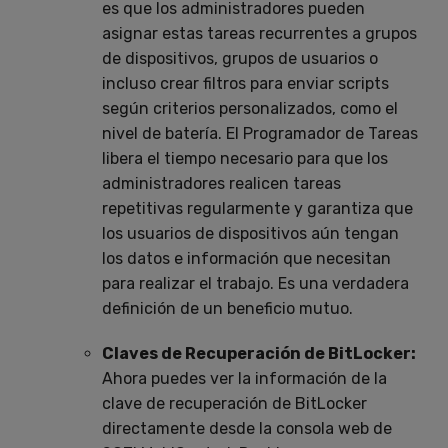
es que los administradores pueden
asignar estas tareas recurrentes a grupos
de dispositivos, grupos de usuarios o
incluso crear filtros para enviar scripts
según criterios personalizados, como el
nivel de batería. El Programador de Tareas
libera el tiempo necesario para que los
administradores realicen tareas
repetitivas regularmente y garantiza que
los usuarios de dispositivos aún tengan
los datos e información que necesitan
para realizar el trabajo. Es una verdadera
definición de un beneficio mutuo.
Claves de Recuperación de BitLocker:
Ahora puedes ver la información de la
clave de recuperación de BitLocker
directamente desde la consola web de