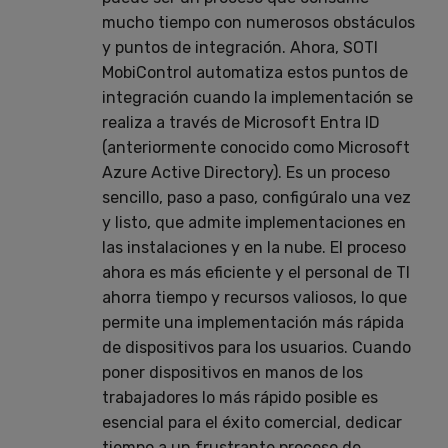
mucho tiempo con numerosos obstáculos
y puntos de integración. Ahora, SOTI
MobiControl automatiza estos puntos de
integración cuando la implementación se
realiza a través de Microsoft Entra ID
(anteriormente conocido como Microsoft
Azure Active Directory). Es un proceso
sencillo, paso a paso, configúralo una vez
y listo, que admite implementaciones en
las instalaciones y en la nube. El proceso
ahora es más eficiente y el personal de TI
ahorra tiempo y recursos valiosos, lo que
permite una implementación más rápida
de dispositivos para los usuarios. Cuando
poner dispositivos en manos de los
trabajadores lo más rápido posible es
esencial para el éxito comercial, dedicar
tiempo a un frustrante proceso de