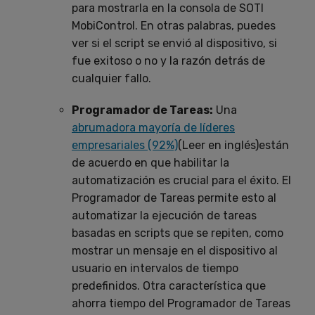
para mostrarla en la consola de SOTI
MobiControl. En otras palabras, puedes
ver si el script se envió al dispositivo, si
fue exitoso o no y la razón detrás de
cualquier fallo.
Programador de Tareas:
Una
abrumadora mayoría de líderes
empresariales (92%)
(Leer en inglés)están
de acuerdo en que habilitar la
automatización es crucial para el éxito. El
Programador de Tareas permite esto al
automatizar la ejecución de tareas
basadas en scripts que se repiten, como
mostrar un mensaje en el dispositivo al
usuario en intervalos de tiempo
predefinidos. Otra característica que
ahorra tiempo del Programador de Tareas