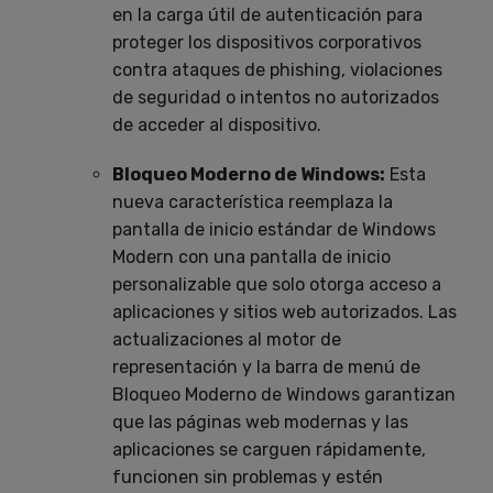
en la carga útil de autenticación para
proteger los dispositivos corporativos
contra ataques de phishing, violaciones
de seguridad o intentos no autorizados
de acceder al dispositivo.
Bloqueo Moderno de Windows:
Esta
nueva característica reemplaza la
pantalla de inicio estándar de Windows
Modern con una pantalla de inicio
personalizable que solo otorga acceso a
aplicaciones y sitios web autorizados. Las
actualizaciones al motor de
representación y la barra de menú de
Bloqueo Moderno de Windows garantizan
que las páginas web modernas y las
aplicaciones se carguen rápidamente,
funcionen sin problemas y estén