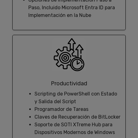
Paso, Incluido Microsoft Entra ID para
Implementación en la Nube
Productividad
Scripting de PowerShell con Estado
y Salida del Script
Programador de Tareas
Claves de Recuperación de BitLocker
Soporte de SOTI XTreme Hub para
Dispositivos Modernos de Windows