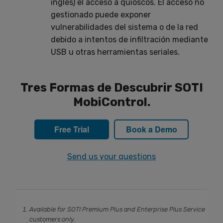
inglés) el acceso a quioscos. El acceso no
gestionado puede exponer
vulnerabilidades del sistema o de la red
debido a intentos de infiltración mediante
USB u otras herramientas seriales.
Tres Formas de Descubrir SOTI
MobiControl.
Free Trial
Book a Demo
Send us your questions
Available for SOTI Premium Plus and Enterprise Plus Service
customers only.