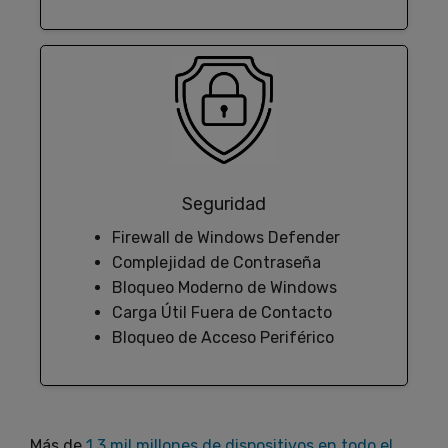
Seguridad
Firewall de Windows Defender
Complejidad de Contraseña
Bloqueo Moderno de Windows
Carga Útil Fuera de Contacto
Bloqueo de Acceso Periférico
Más de
1.3 mil millones de dispositivos en todo el