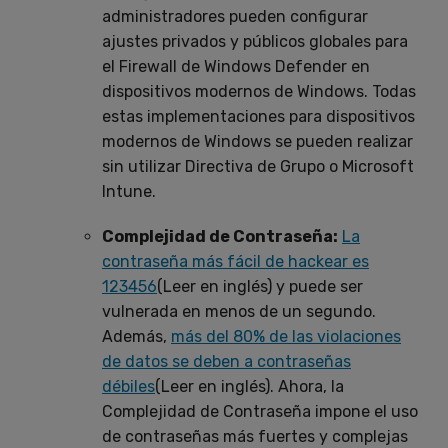
administradores pueden configurar
ajustes privados y públicos globales para
el Firewall de Windows Defender en
dispositivos modernos de Windows. Todas
estas implementaciones para dispositivos
modernos de Windows se pueden realizar
sin utilizar Directiva de Grupo o Microsoft
Intune.
Complejidad de Contraseña:
La
contraseña más fácil de hackear es
123456
(Leer en inglés) y puede ser
vulnerada en menos de un segundo.
Además,
más del 80% de las violaciones
de datos se deben a contraseñas
débiles
(Leer en inglés). Ahora, la
Complejidad de Contraseña impone el uso
de contraseñas más fuertes y complejas