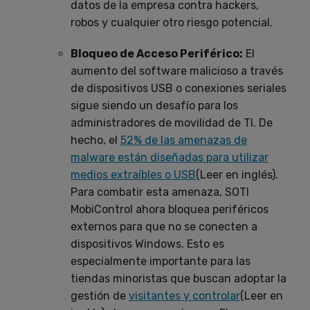
datos de la empresa contra hackers,
robos y cualquier otro riesgo potencial.
Bloqueo de Acceso Periférico:
El
aumento del software malicioso a través
de dispositivos USB o conexiones seriales
sigue siendo un desafío para los
administradores de movilidad de TI. De
hecho, el
52% de las amenazas de
malware están diseñadas para utilizar
medios extraíbles o USB
(Leer en inglés).
Para combatir esta amenaza, SOTI
MobiControl ahora bloquea periféricos
externos para que no se conecten a
dispositivos Windows. Esto es
especialmente importante para las
tiendas minoristas que buscan adoptar la
gestión de
visitantes y controlar
(Leer en