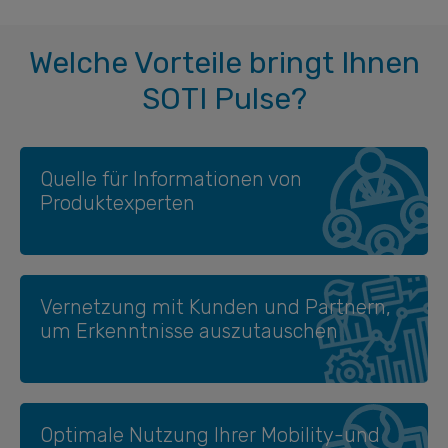
Welche Vorteile bringt Ihnen
SOTI Pulse?
Quelle für Informationen von
Produktexperten
Vernetzung mit Kunden und Partnern,
um Erkenntnisse auszutauschen
Optimale Nutzung Ihrer Mobility-und