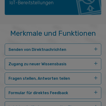
IoT-Bereitstellungen
Merkmale und Funktionen
Senden von Direktnachrichten
Zugang zu neuer Wissensbasis
Fragen stellen, Antworten teilen
Formular für direktes Feedback