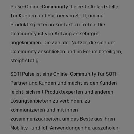
Pulse-Online-Community die erste Anlaufstelle
für Kunden und Partner von SOTI, um mit
Produktexperten in Kontakt zu treten. Die
Community ist von Anfang an sehr gut
angekommen. Die Zahl der Nutzer, die sich der
Community anschließen und im Forum beteiligen,
steigt stetig.
SOTI Pulse ist eine Online-Community für SOTI-
Partner und Kunden und macht es den Kunden
leicht, sich mit Produktexperten und anderen
Lösungsanbietern zu verbinden, zu
kommunizieren und mit ihnen
zusammenzuarbeiten, um das Beste aus ihren
Mobility- und IoT-Anwendungen herauszuholen.