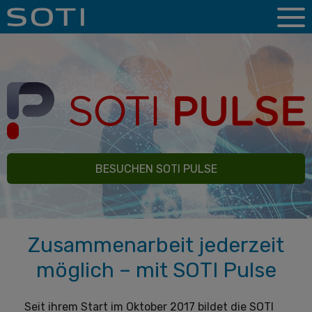
BESUCHEN SOTI PULSE
Zusammenarbeit jederzeit
möglich – mit SOTI Pulse
Seit ihrem Start im Oktober 2017 bildet die SOTI