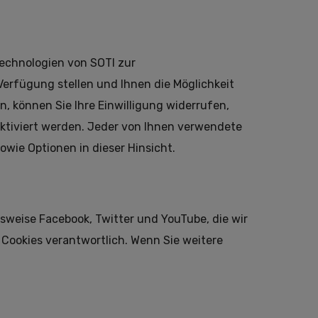
Technologien von SOTI zur
erfügung stellen und Ihnen die Möglichkeit
, können Sie Ihre Einwilligung widerrufen,
aktiviert werden. Jeder von Ihnen verwendete
wie Optionen in dieser Hinsicht.
lsweise Facebook, Twitter und YouTube, die wir
 Cookies verantwortlich. Wenn Sie weitere