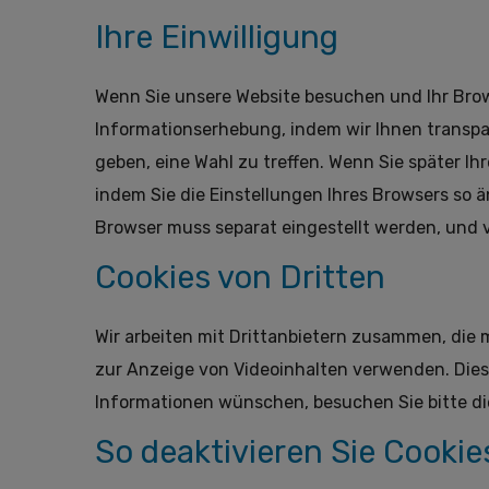
Ihre Einwilligung
Wenn Sie unsere Website besuchen und Ihr Brows
Informationserhebung, indem wir Ihnen transpa
geben, eine Wahl zu treffen. Wenn Sie später I
indem Sie die Einstellungen Ihres Browsers so 
Browser muss separat eingestellt werden, und v
Cookies von Dritten
Wir arbeiten mit Drittanbietern zusammen, die 
zur Anzeige von Videoinhalten verwenden. Diese
Informationen wünschen, besuchen Sie bitte die
So deaktivieren Sie Cookie