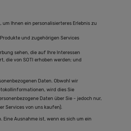
um Ihnen ein personalisierteres Erlebnis zu
 Produkte und zugehörigen Services
bung sehen, die auf Ihre Interessen
ert, die von SOTI erhoben werden; und
ersonenbezogenen Daten. Obwohl wir
tokollinformationen, wird dies Sie
ersonenbezogene Daten über Sie - jedoch nur,
er Services von uns kaufen).
. Eine Ausnahme ist, wenn es sich um ein