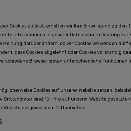
er Cookies zulässt, erhalten wir Ihre Einwilligung zu den 
rente Informationen in unserer Datenschutzerklärung zur V
hre Meinung darüber ändern, ob wir Cookies verwenden dürfen
ändern, dass Cookies abgelehnt oder Cookies vollständig de
erschiedene Browser bieten unterschiedliche Funktionen so
möglicherweise Cookies auf unserer Website setzen, beispie
 Drittanbieter sind für ihre auf unserer Website gesetzten
 Website des jeweiligen Drittanbieters.
s