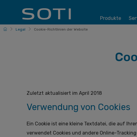
Produkte
Ser
Deutsche
Legal
Cookie-Richtlinien der Website
Coo
Zuletzt aktualisiert im April 2018
Verwendung von Cookies
Ein Cookie ist eine kleine Textdatei, die auf I
verwendet Cookies und andere Online-Tracking-I