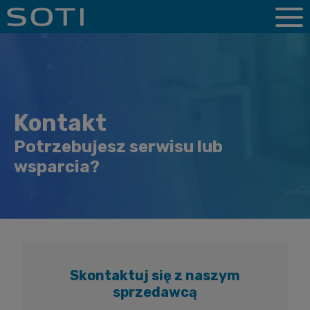
Kontakt
Potrzebujesz serwisu lub
wsparcia?
Skontaktuj się z naszym
sprzedawcą