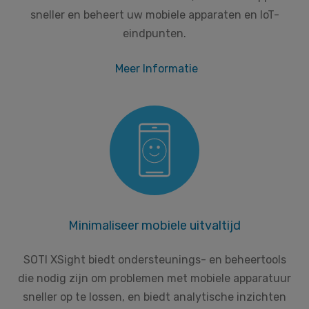
sneller en beheert uw mobiele apparaten en IoT-
eindpunten.
Meer Informatie
Minimaliseer mobiele uitvaltijd
SOTI XSight biedt ondersteunings- en beheertools
die nodig zijn om problemen met mobiele apparatuur
sneller op te lossen, en biedt analytische inzichten