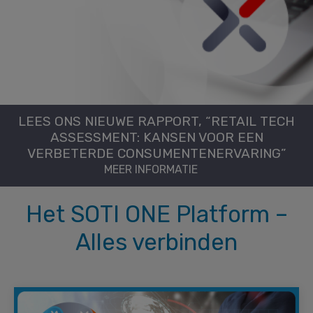
LEES ONS NIEUWE RAPPORT, “RETAIL TECH
ASSESSMENT: KANSEN VOOR EEN
VERBETERDE CONSUMENTENERVARING”
MEER INFORMATIE
Het SOTI ONE Platform –
Alles verbinden