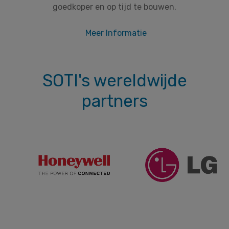
goedkoper en op tijd te bouwen.
Meer Informatie
SOTI's wereldwijde
partners