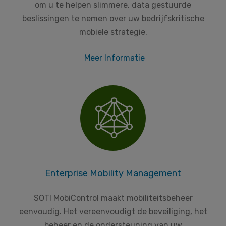
om u te helpen slimmere, data gestuurde
beslissingen te nemen over uw bedrijfskritische
mobiele strategie.
Meer Informatie
Enterprise Mobility Management
SOTI MobiControl maakt mobiliteitsbeheer
eenvoudig. Het vereenvoudigt de beveiliging, het
beheer en de ondersteuning van uw