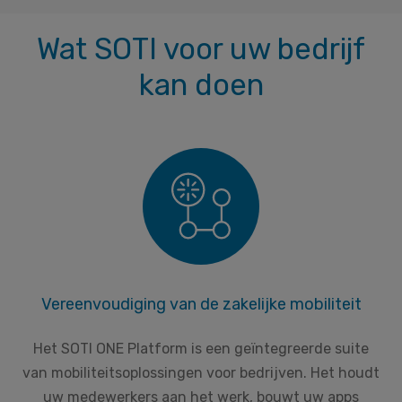
Wat SOTI voor uw bedrijf
kan doen
Vereenvoudiging van de zakelijke mobiliteit
Het SOTI ONE Platform is een geïntegreerde suite
van mobiliteitsoplossingen voor bedrijven. Het houdt
uw medewerkers aan het werk, bouwt uw apps