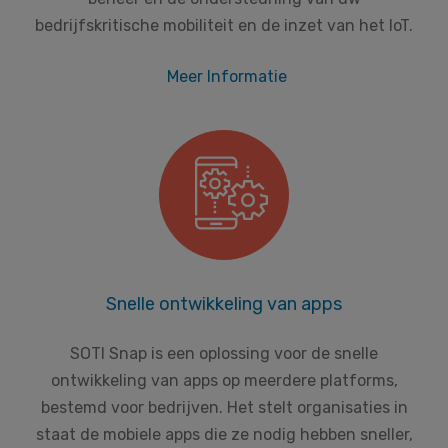
bedrijfskritische mobiliteit en de inzet van het IoT.
Meer Informatie
Snelle ontwikkeling van apps
SOTI Snap is een oplossing voor de snelle
ontwikkeling van apps op meerdere platforms,
bestemd voor bedrijven. Het stelt organisaties in
staat de mobiele apps die ze nodig hebben sneller,