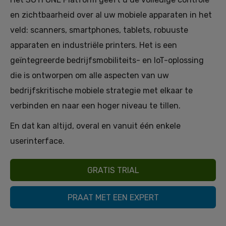
en zichtbaarheid over al uw mobiele apparaten in het
veld: scanners, smartphones, tablets, robuuste
apparaten en industriële printers. Het is een
geïntegreerde bedrijfsmobiliteits- en IoT-oplossing
die is ontworpen om alle aspecten van uw
bedrijfskritische mobiele strategie met elkaar te
verbinden en naar een hoger niveau te tillen.
En dat kan altijd, overal en vanuit één enkele
userinterface.
GRATIS TRIAL
PRAAT MET EEN EXPERT