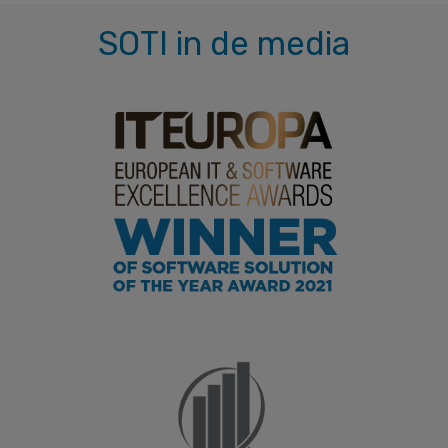
SOTI in de media