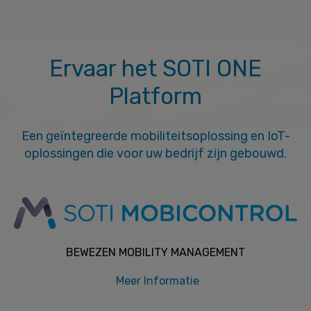
Ervaar het SOTI ONE
Platform
Een geïntegreerde mobiliteitsoplossing en IoT-
oplossingen die voor uw bedrijf zijn gebouwd.
BEWEZEN MOBILITY MANAGEMENT
Meer Informatie