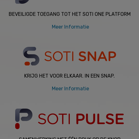
BEVEILIGDE TOEGANG TOT HET SOTI ONE PLATFORM
Meer Informatie
KRIJG HET VOOR ELKAAR. IN EEN SNAP.
Meer Informatie