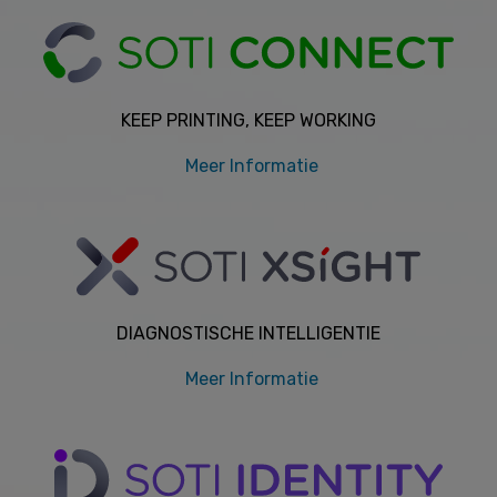
KEEP PRINTING, KEEP WORKING
Meer Informatie
DIAGNOSTISCHE INTELLIGENTIE
Meer Informatie