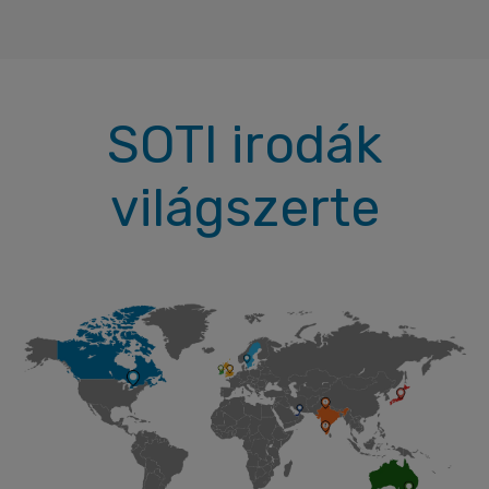
SOTI irodák
világszerte