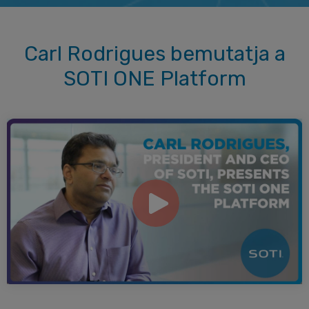
Carl Rodrigues bemutatja a
SOTI ONE Platform