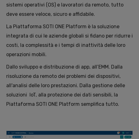
sistemi operativi (OS) e lavoratori da remoto, tutto
deve essere veloce, sicuro e affidabile.
La Piattaforma SOTI ONE Platform è la soluzione
integrata di cui le aziende globali si fidano per ridurre i
costi, la complessità e i tempi di inattività delle loro
operazioni mobili.
Dallo sviluppo e distribuzione di app, all’EMM. Dalla
risoluzione da remoto dei problemi dei dispositivi,
all'analisi delle loro prestazioni. Dalla gestione delle
soluzioni IoT, alla protezione dei dati sensibili, la
Piattaforma SOTI ONE Platform semplifica tutto.