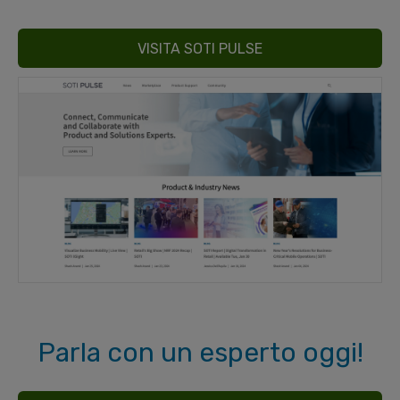
VISITA SOTI PULSE
Parla con un esperto oggi!