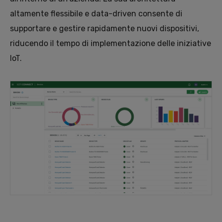
altamente flessibile e data-driven consente di
supportare e gestire rapidamente nuovi dispositivi,
riducendo il tempo di implementazione delle iniziative
IoT.