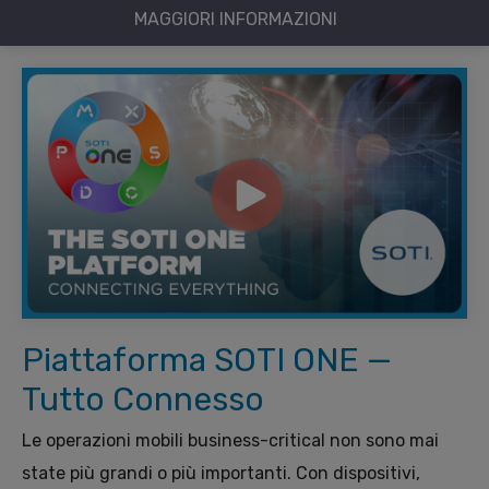
MAGGIORI INFORMAZIONI
Piattaforma SOTI ONE —
Tutto Connesso
Le operazioni mobili business-critical non sono mai
state più grandi o più importanti. Con dispositivi,