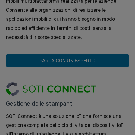
mobili multipiattaforma realizzata per le aziende.
Consente alle organizzazioni di realizzare le
applicazioni mobili di cui hanno bisogno in modo
rapido ed efficiente in termini di costi, senza la
necessità di risorse specializzate.
PARLA CON UN ESPERTO
Gestione delle stampanti
SOTI Connect è una soluzione IoT che fornisce una
gestione completa del ciclo di vita dei dispositivi IoT
all'interno di un'azienda. La sua architettura