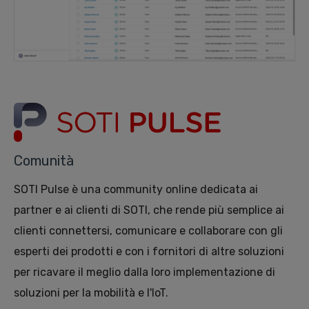
Comunità
SOTI Pulse è una community online dedicata ai
partner e ai clienti di SOTI, che rende più semplice ai
clienti connettersi, comunicare e collaborare con gli
esperti dei prodotti e con i fornitori di altre soluzioni
per ricavare il meglio dalla loro implementazione di
soluzioni per la mobilità e l'IoT.