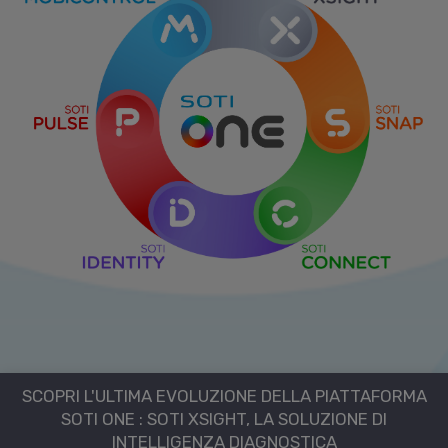
SCOPRI L'ULTIMA EVOLUZIONE DELLA PIATTAFORMA
SOTI ONE : SOTI XSIGHT, LA SOLUZIONE DI
INTELLIGENZA DIAGNOSTICA