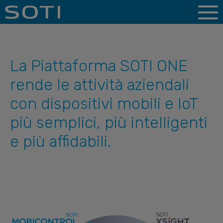
La Piattaforma SOTI ONE
rende le attività aziendali
con dispositivi mobili e IoT
più semplici, più intelligenti
e più affidabili.