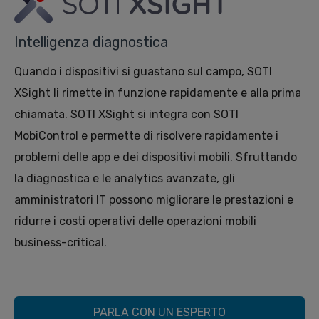
Intelligenza diagnostica
Quando i dispositivi si guastano sul campo, SOTI
XSight li rimette in funzione rapidamente e alla prima
chiamata. SOTI XSight si integra con SOTI
MobiControl e permette di risolvere rapidamente i
problemi delle app e dei dispositivi mobili. Sfruttando
la diagnostica e le analytics avanzate, gli
amministratori IT possono migliorare le prestazioni e
ridurre i costi operativi delle operazioni mobili
business-critical.
PARLA CON UN ESPERTO