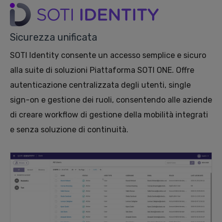
Sicurezza unificata
SOTI Identity consente un accesso semplice e sicuro
alla suite di soluzioni
Piattaforma SOTI ONE
. Offre
autenticazione centralizzata degli utenti, single
sign-on e gestione dei ruoli, consentendo alle aziende
di creare workflow di gestione della mobilità integrati
e senza soluzione di continuità.