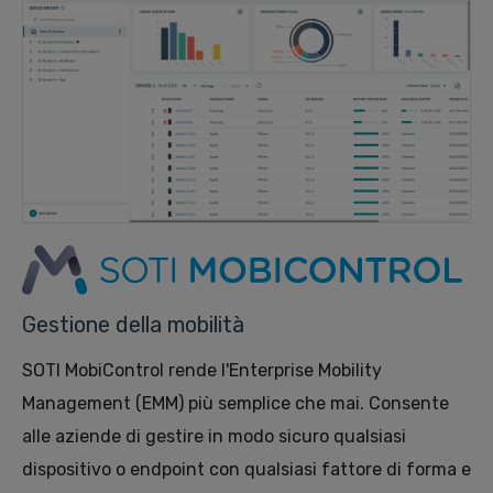
Gestione della mobilità
SOTI MobiControl rende l'Enterprise Mobility
Management (EMM) più semplice che mai. Consente
alle aziende di gestire in modo sicuro qualsiasi
dispositivo o endpoint con qualsiasi fattore di forma e