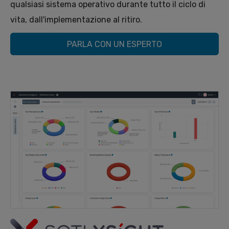
qualsiasi sistema operativo durante tutto il ciclo di
vita, dall'implementazione al ritiro.
PARLA CON UN ESPERTO