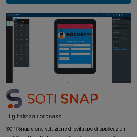
Digitalizza i processi
SOTI Snap è una soluzione di sviluppo di applicazioni