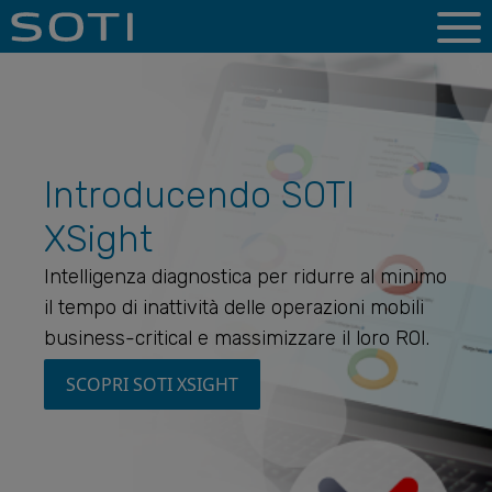
Introducendo SOTI
XSight
Intelligenza diagnostica per ridurre al minimo
il tempo di inattività delle operazioni mobili
business-critical e massimizzare il loro ROI.
SCOPRI SOTI XSIGHT