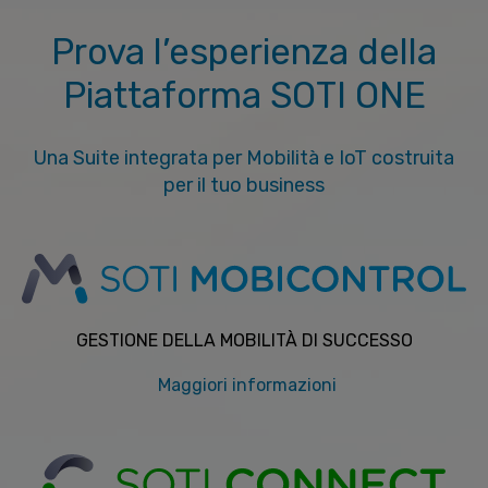
Prova l’esperienza della
Piattaforma SOTI ONE
Una Suite integrata per Mobilità e IoT costruita
per il tuo business
GESTIONE DELLA MOBILITÀ DI SUCCESSO
Maggiori informazioni