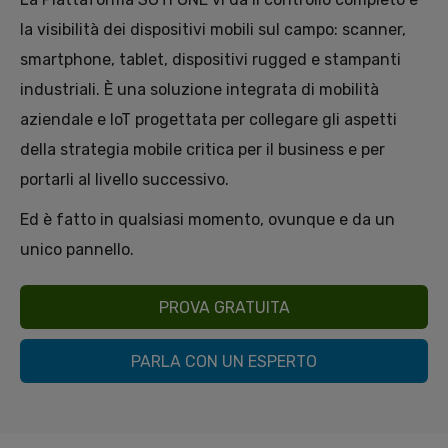
la visibilità dei dispositivi mobili sul campo: scanner,
smartphone, tablet, dispositivi rugged e stampanti
industriali. È una soluzione integrata di mobilità
aziendale e IoT progettata per collegare gli aspetti
della strategia mobile critica per il business e per
portarli al livello successivo.
Ed è fatto in qualsiasi momento, ovunque e da un
unico pannello.
PROVA GRATUITA
PARLA CON UN ESPERTO