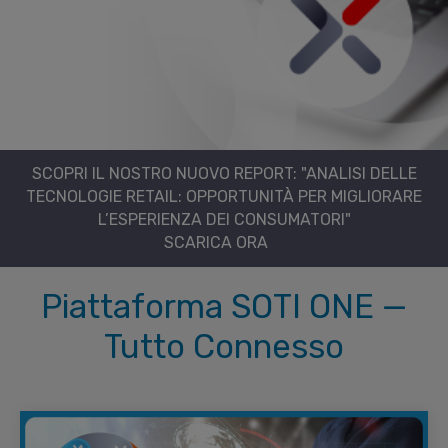
SCOPRI IL NOSTRO NUOVO REPORT: "ANALISI DELLE
TECNOLOGIE RETAIL: OPPORTUNITÀ PER MIGLIORARE
L’ESPERIENZA DEI CONSUMATORI"
SCARICA ORA
Piattaforma SOTI ONE —
Tutto Connesso