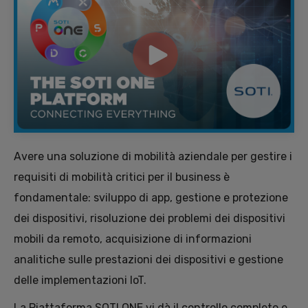
Avere una soluzione di mobilità aziendale per gestire i
requisiti di mobilità critici per il business è
fondamentale: sviluppo di app, gestione e protezione
dei dispositivi, risoluzione dei problemi dei dispositivi
mobili da remoto, acquisizione di informazioni
analitiche sulle prestazioni dei dispositivi e gestione
delle implementazioni IoT.
La Piattaforma SOTI ONE vi dà il controllo completo e