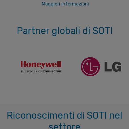
Maggiori informazioni
Partner globali di SOTI
Riconoscimenti di SOTI nel
settore