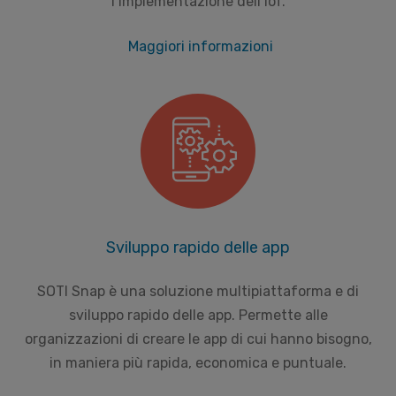
l’implementazione dell’IoT.
Maggiori informazioni
Sviluppo rapido delle app
SOTI Snap è una soluzione multipiattaforma e di
sviluppo rapido delle app. Permette alle
organizzazioni di creare le app di cui hanno bisogno,
in maniera più rapida, economica e puntuale.