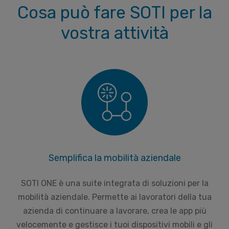
Cosa può fare SOTI per la
vostra attività
Semplifica la mobilità aziendale
SOTI ONE è una suite integrata di soluzioni per la
mobilità aziendale. Permette ai lavoratori della tua
azienda di continuare a lavorare, crea le app più
velocemente e gestisce i tuoi dispositivi mobili e gli