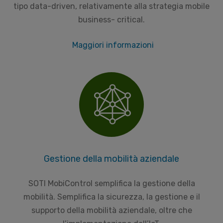
tipo data-driven, relativamente alla strategia mobile
business- critical.
Maggiori informazioni
Gestione della mobilità aziendale
SOTI MobiControl semplifica la gestione della
mobilità. Semplifica la sicurezza, la gestione e il
supporto della mobilità aziendale, oltre che