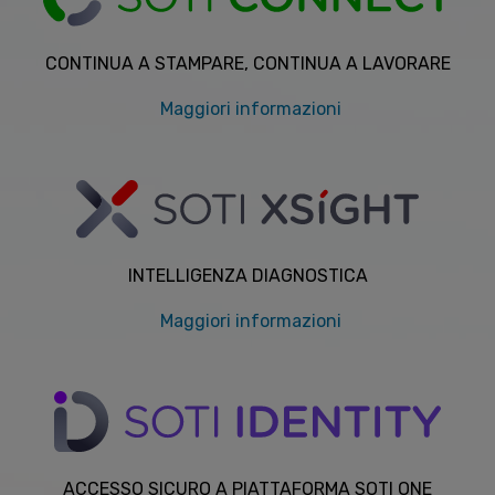
CONTINUA A STAMPARE, CONTINUA A LAVORARE
Maggiori informazioni
INTELLIGENZA DIAGNOSTICA
Maggiori informazioni
ACCESSO SICURO A PIATTAFORMA SOTI ONE