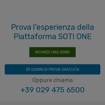
Prova l’esperienza della
Piattaforma SOTI ONE
RICHIEDI UNA DEMO
30 GIORNI DI PROVA GRATUITA
Oppure chiama
+39 029 475 6500