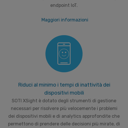
endpoint IoT.
Maggiori informazioni
Riduci al minimo i tempi di inattività dei
dispositivi mobili
SOTI XSight è dotato degli strumenti di gestione
necessari per risolvere più velocemente i problemi
dei dispositivi mobili e di analytics approfondite che
permettono di prendere delle decisioni più mirate, di