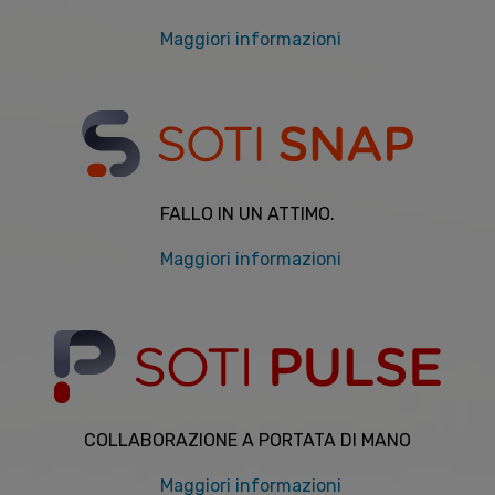
Maggiori informazioni
FALLO IN UN ATTIMO.
Maggiori informazioni
COLLABORAZIONE A PORTATA DI MANO
Maggiori informazioni