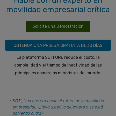
Hable con un experto en
movilidad empresarial crítica
Solicite una Demostración
OBTENGA UNA PRUEBA GRATUITA DE 30 DÍAS
La plataforma SOTI ONE reduce el costo, la
complejidad y el tiempo de inactividad de las
principales comercios minoristas del mundo.
SOTI,
Una carrera hacia el futuro de la movilidad
empresarial: ¿Lleva usted la delantera o se está
poniendo al día?