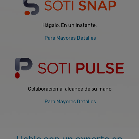
Hágalo. En un instante.
Para Mayores Detalles
Colaboración al alcance de su mano
Para Mayores Detalles