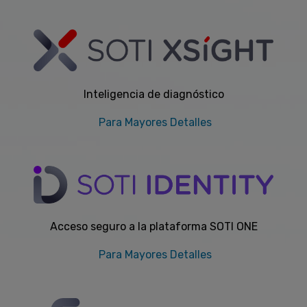
Inteligencia de diagnóstico
Para Mayores Detalles
Acceso seguro a la plataforma SOTI ONE
Para Mayores Detalles