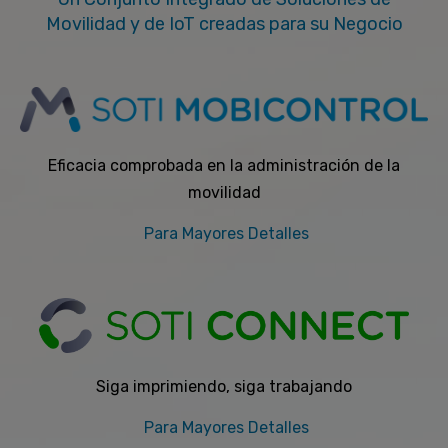
Movilidad y de IoT creadas para su Negocio
Eficacia comprobada en la administración de la
movilidad
Para Mayores Detalles
Siga imprimiendo, siga trabajando
Para Mayores Detalles