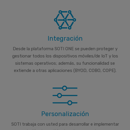
Integración
Desde la plataforma SOTI ONE se pueden proteger y
gestionar todos los dispositivos móviles/de IoT y los
sistemas operativos; además, su funcionalidad se
extiende a otras aplicaciones (BYOD, COBO, COPE).
Personalización
SOTI trabaja con usted para desarrollar e implementar