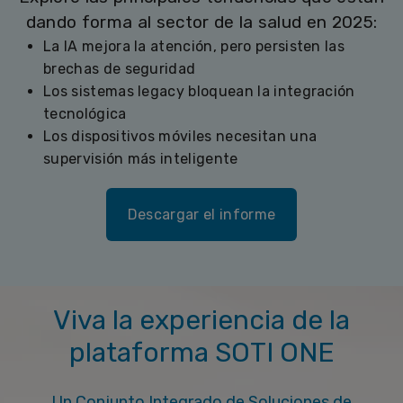
dando forma al sector de la salud en 2025:
La IA mejora la atención, pero persisten las
brechas de seguridad
Los sistemas legacy bloquean la integración
tecnológica
Los dispositivos móviles necesitan una
supervisión más inteligente
Descargar el informe
Viva la experiencia de la
plataforma SOTI ONE
Un Conjunto Integrado de Soluciones de