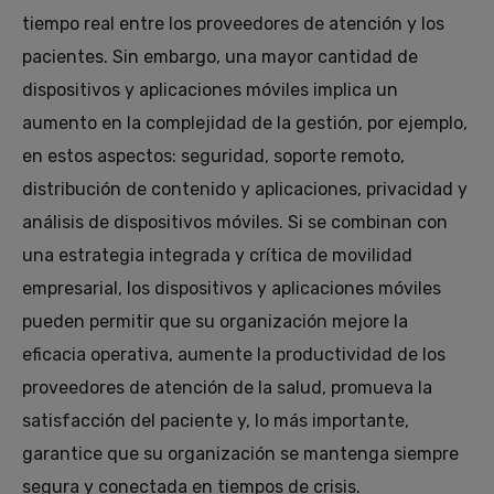
tiempo real entre los proveedores de atención y los
pacientes. Sin embargo, una mayor cantidad de
dispositivos y aplicaciones móviles implica un
aumento en la complejidad de la gestión, por ejemplo,
en estos aspectos: seguridad, soporte remoto,
distribución de contenido y aplicaciones, privacidad y
análisis de dispositivos móviles. Si se combinan con
una estrategia integrada y crítica de movilidad
empresarial, los dispositivos y aplicaciones móviles
pueden permitir que su organización mejore la
eficacia operativa, aumente la productividad de los
proveedores de atención de la salud, promueva la
satisfacción del paciente y, lo más importante,
garantice que su organización se mantenga siempre
segura y conectada en tiempos de crisis.