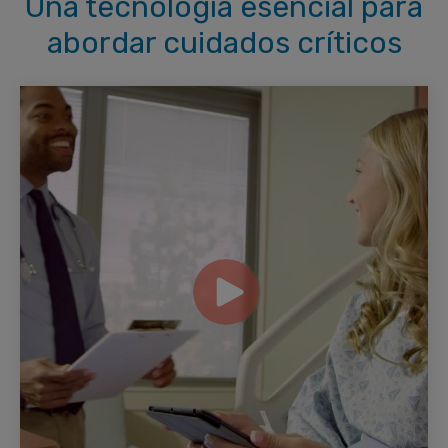
Una tecnología esencial para
abordar cuidados críticos