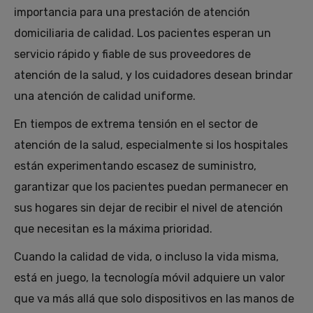
importancia para una prestación de atención
domiciliaria de calidad. Los pacientes esperan un
servicio rápido y fiable de sus proveedores de
atención de la salud, y los cuidadores desean brindar
una atención de calidad uniforme.
En tiempos de extrema tensión en el sector de
atención de la salud, especialmente si los hospitales
están experimentando escasez de suministro,
garantizar que los pacientes puedan permanecer en
sus hogares sin dejar de recibir el nivel de atención
que necesitan es la máxima prioridad.
Cuando la calidad de vida, o incluso la vida misma,
está en juego, la tecnología móvil adquiere un valor
que va más allá que solo dispositivos en las manos de