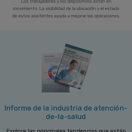
Los trabajadores y los dispositivos están en
movimiento. La visibilidad de la ubicación y el estado
de estos asistentes ayuda a mejorar las operaciones.
Informe de la industria de atención-
de-la-salud
Explore las principales tendencias que están