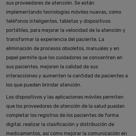
sus proveedores de atención. Se están
implementando tecnologías móviles nuevas, como
teléfonos inteligentes, tabletas y dispositivos
portátiles, para mejorar la velocidad de la atención y
transformar la experiencia del paciente. La
eliminación de procesos obsoletos, manuales y en
papel permite que los cuidadores se concentren en
sus pacientes, mejoren la calidad de sus
interacciones y aumenten la cantidad de pacientes a
los que pueden brindar atención.
Los dispositivos y las aplicaciones móviles permiten
que los proveedores de atención de la salud puedan
completar los registros de los pacientes de forma
digital, realizar la clasificación y distribución de
medicamentos, así como mejorar la comunicación en