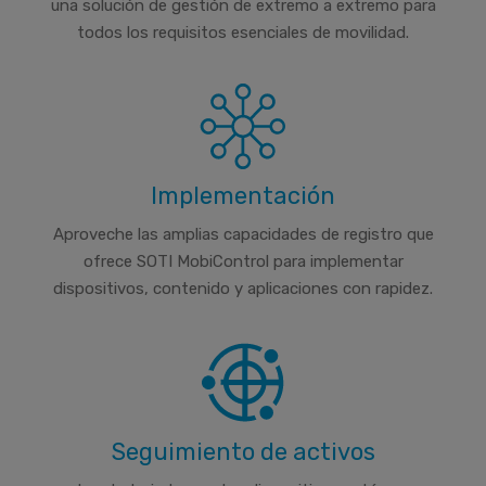
una solución de gestión de extremo a extremo para
todos los requisitos esenciales de movilidad.
Implementación
Aproveche las amplias capacidades de registro que
ofrece SOTI MobiControl para implementar
dispositivos, contenido y aplicaciones con rapidez.
Seguimiento de activos