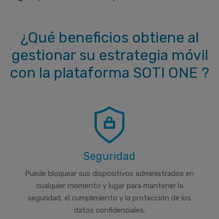
¿Qué beneficios obtiene al
gestionar su estrategia móvil
con la plataforma SOTI ONE ?
Seguridad
Puede bloquear sus dispositivos administrados en
cualquier momento y lugar para mantener la
seguridad, el cumplimiento y la protección de los
datos confidenciales.