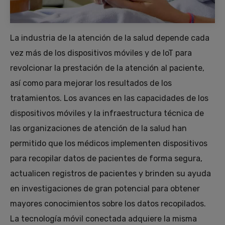
La industria de la atención de la salud depende cada
vez más de los dispositivos móviles y de IoT para
revolcionar la prestación de la atención al paciente,
así como para mejorar los resultados de los
tratamientos. Los avances en las capacidades de los
dispositivos móviles y la infraestructura técnica de
las organizaciones de atención de la salud han
permitido que los médicos implementen dispositivos
para recopilar datos de pacientes de forma segura,
actualicen registros de pacientes y brinden su ayuda
en investigaciones de gran potencial para obtener
mayores conocimientos sobre los datos recopilados.
La tecnología móvil conectada adquiere la misma