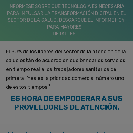
INFÓRMESE SOBRE QUE TECNOLOGÍA ES NECESARIA
PARA IMPULSAR LA TRANSFORMACIÓN DIGITAL EN EL
SECTOR DE LA SALUD. DESCARGUE EL INFORME HOY.
PARA MAYORES
DETALLES
El 80% de los líderes del sector de la atención de la
salud están de acuerdo en que brindarles servicios
en tiempo real a los trabajadores sanitarios de
primera línea es la prioridad comercial número uno
1
de estos tiempos.
ES HORA DE EMPODERAR A SUS
PROVEEDORES DE ATENCIÓN.